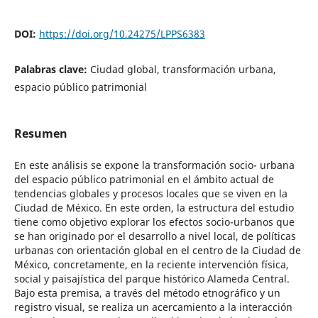
DOI:
https://doi.org/10.24275/LPPS6383
Palabras clave:
Ciudad global, transformación urbana,
espacio público patrimonial
Resumen
En este análisis se expone la transformación socio- urbana
del espacio público patrimonial en el ámbito actual de
tendencias globales y procesos locales que se viven en la
Ciudad de México. En este orden, la estructura del estudio
tiene como objetivo explorar los efectos socio-urbanos que
se han originado por el desarrollo a nivel local, de políticas
urbanas con orientación global en el centro de la Ciudad de
México, concretamente, en la reciente intervención física,
social y paisajística del parque histórico Alameda Central.
Bajo esta premisa, a través del método etnográfico y un
registro visual, se realiza un acercamiento a la interacción