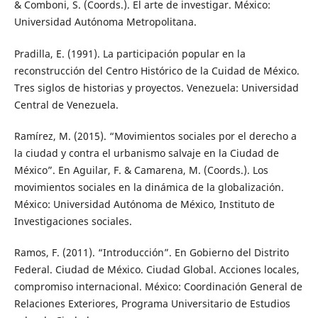
& Comboni, S. (Coords.). El arte de investigar. México:
Universidad Autónoma Metropolitana.
Pradilla, E. (1991). La participación popular en la
reconstrucción del Centro Histórico de la Cuidad de México.
Tres siglos de historias y proyectos. Venezuela: Universidad
Central de Venezuela.
Ramírez, M. (2015). “Movimientos sociales por el derecho a
la ciudad y contra el urbanismo salvaje en la Ciudad de
México”. En Aguilar, F. & Camarena, M. (Coords.). Los
movimientos sociales en la dinámica de la globalización.
México: Universidad Autónoma de México, Instituto de
Investigaciones sociales.
Ramos, F. (2011). “Introducción”. En Gobierno del Distrito
Federal. Ciudad de México. Ciudad Global. Acciones locales,
compromiso internacional. México: Coordinación General de
Relaciones Exteriores, Programa Universitario de Estudios