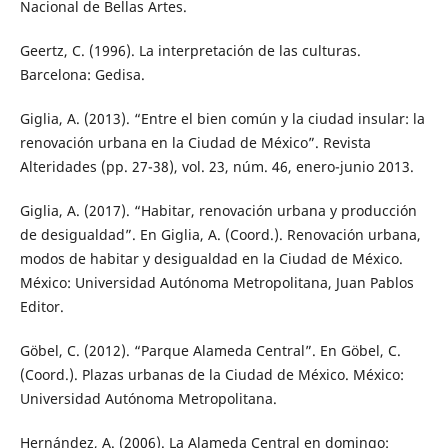
Nacional de Bellas Artes.
Geertz, C. (1996). La interpretación de las culturas.
Barcelona: Gedisa.
Giglia, A. (2013). “Entre el bien común y la ciudad insular: la
renovación urbana en la Ciudad de México”. Revista
Alteridades (pp. 27-38), vol. 23, núm. 46, enero-junio 2013.
Giglia, A. (2017). “Habitar, renovación urbana y producción
de desigualdad”. En Giglia, A. (Coord.). Renovación urbana,
modos de habitar y desigualdad en la Ciudad de México.
México: Universidad Autónoma Metropolitana, Juan Pablos
Editor.
Göbel, C. (2012). “Parque Alameda Central”. En Göbel, C.
(Coord.). Plazas urbanas de la Ciudad de México. México:
Universidad Autónoma Metropolitana.
Hernández, A. (2006). La Alameda Central en domingo: