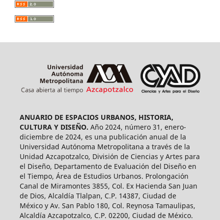
ANUARIO DE ESPACIOS URBANOS, HISTORIA,
CULTURA Y DISEÑO.
Año 2024, número 31, enero-
diciembre de 2024, es una publicación anual de la
Universidad Autónoma Metropolitana a través de la
Unidad Azcapotzalco, División de Ciencias y Artes para
el Diseño, Departamento de Evaluación del Diseño en
el Tiempo, Área de Estudios Urbanos. Prolongación
Canal de Miramontes 3855, Col. Ex Hacienda San Juan
de Dios, Alcaldía Tlalpan, C.P. 14387, Ciudad de
México y Av. San Pablo 180, Col. Reynosa Tamaulipas,
Alcaldía Azcapotzalco, C.P. 02200, Ciudad de México.