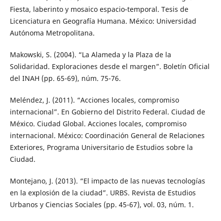
Fiesta, laberinto y mosaico espacio-temporal. Tesis de
Licenciatura en Geografía Humana. México: Universidad
Autónoma Metropolitana.
Makowski, S. (2004). “La Alameda y la Plaza de la
Solidaridad. Exploraciones desde el margen”. Boletín Oficial
del INAH (pp. 65-69), núm. 75-76.
Meléndez, J. (2011). “Acciones locales, compromiso
internacional”. En Gobierno del Distrito Federal. Ciudad de
México. Ciudad Global. Acciones locales, compromiso
internacional. México: Coordinación General de Relaciones
Exteriores, Programa Universitario de Estudios sobre la
Ciudad.
Montejano, J. (2013). “El impacto de las nuevas tecnologías
en la explosión de la ciudad”. URBS. Revista de Estudios
Urbanos y Ciencias Sociales (pp. 45-67), vol. 03, núm. 1.