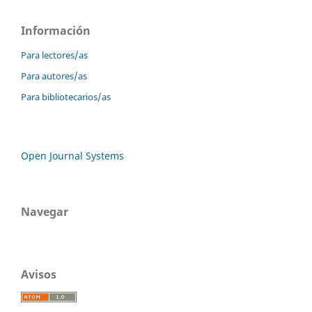
Información
Para lectores/as
Para autores/as
Para bibliotecarios/as
Open Journal Systems
Navegar
Avisos