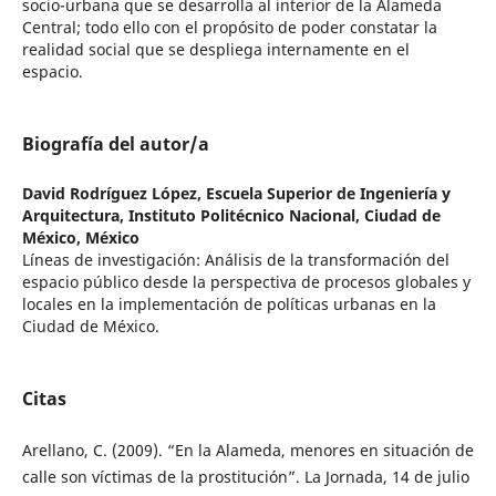
socio-urbana que se desarrolla al interior de la Alameda
Central; todo ello con el propósito de poder constatar la
realidad social que se despliega internamente en el
espacio.
Biografía del autor/a
David Rodríguez López,
Escuela Superior de Ingeniería y
Arquitectura, Instituto Politécnico Nacional, Ciudad de
México, México
Líneas de investigación: Análisis de la transformación del
espacio público desde la perspectiva de procesos globales y
locales en la implementación de políticas urbanas en la
Ciudad de México.
Citas
Arellano, C. (2009). “En la Alameda, menores en situación de
calle son víctimas de la prostitución”. La Jornada, 14 de julio