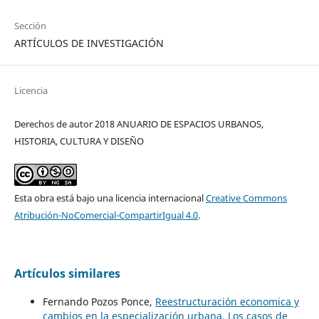
Sección
ARTÍCULOS DE INVESTIGACIÓN
Licencia
Derechos de autor 2018 ANUARIO DE ESPACIOS URBANOS,
HISTORIA, CULTURA Y DISEÑO
Esta obra está bajo una licencia internacional
Creative Commons
Atribución-NoComercial-CompartirIgual 4.0
.
Artículos similares
Fernando Pozos Ponce,
Reestructuración economica y
cambios en la especialización urbana. Los casos de