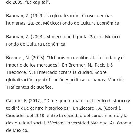
de 2009. “La capital”.
Bauman, Z. (1999). La globalización. Consecuencias
humanas. 2a. ed. México: Fondo de Cultura Económica.
Bauman, Z. (2003). Modernidad líquida. 2a. ed. México:
Fondo de Cultura Económica.
Brenner, N. (2015). “Urbanismo neoliberal. La ciudad y el
imperio de los mercados”. En Brenner, N., Peck, J. &
Theodore, N. El mercado contra la ciudad. Sobre
globalización, gentrificación y políticas urbanas. Madrid:
Traficantes de sueños.
Carrión, F. (2012). “Dime quién financia el centro histórico y
te diré qué centro histórico es”. En Ziccardi, A. (Coord.).
Ciudades del 2010: entre la sociedad del conocimiento y la
desigualdad social. México: Universidad Nacional Autónoma
de México.