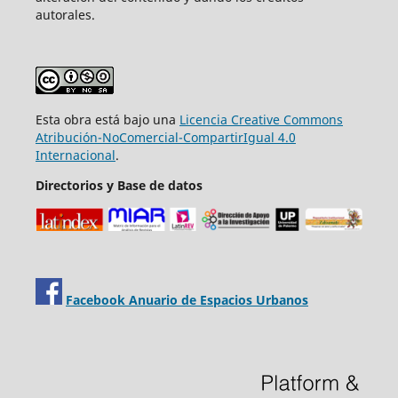
autorales.
Esta obra está bajo una
Licencia Creative Commons
Atribución-NoComercial-CompartirIgual 4.0
Internacional
.
Directorios y Base de datos
Facebook Anuario de Espacios Urbanos