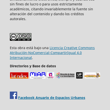
sin fines de lucro o para usos estrictamente
académicos, citando invariablemente la fuente sin
alteración del contenido y dando los créditos
autorales.
Esta obra está bajo una
Licencia Creative Commons
Atribución-NoComercial-CompartirIgual 4.0
Internacional
.
Directorios y Base de datos
Facebook Anuario de Espacios Urbanos