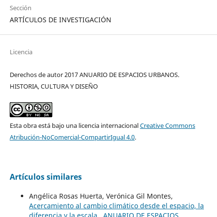
Sección
ARTÍCULOS DE INVESTIGACIÓN
Licencia
Derechos de autor 2017 ANUARIO DE ESPACIOS URBANOS.
HISTORIA, CULTURA Y DISEÑO
Esta obra está bajo una licencia internacional
Creative Commons
Atribución-NoComercial-CompartirIgual 4.0
.
Artículos similares
Angélica Rosas Huerta, Verónica Gil Montes,
Acercamiento al cambio climático desde el espacio, la
diferencia y la escala
,
ANUARIO DE ESPACIOS