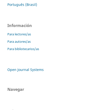
Português (Brasil)
Información
Para lectores/as
Para autores/as
Para bibliotecarios/as
Open Journal Systems
Navegar