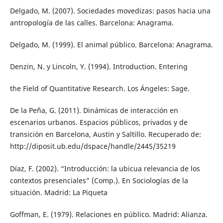
Delgado, M. (2007). Sociedades movedizas: pasos hacia una
antropología de las calles. Barcelona: Anagrama.
Delgado, M. (1999). El animal público. Barcelona: Anagrama.
Denzin, N. y Lincoln, Y. (1994). Introduction. Entering
the Field of Quantitative Research. Los Ángeles: Sage.
De la Peña, G. (2011). Dinámicas de interacción en
escenarios urbanos. Espacios públicos, privados y de
transición en Barcelona, Austin y Saltillo. Recuperado de:
http://diposit.ub.edu/dspace/handle/2445/35219
Díaz, F. (2002). “Introducción: la ubicua relevancia de los
contextos presenciales” (Comp.). En Sociologías de la
situación. Madrid: La Piqueta
Goffman, E. (1979). Relaciones en público. Madrid: Alianza.