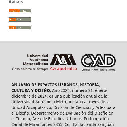
Avisos
ANUARIO DE ESPACIOS URBANOS, HISTORIA,
CULTURA Y DISEÑO.
Año 2024, número 31, enero-
diciembre de 2024, es una publicación anual de la
Universidad Autónoma Metropolitana a través de la
Unidad Azcapotzalco, División de Ciencias y Artes para
el Diseño, Departamento de Evaluación del Diseño en
el Tiempo, Área de Estudios Urbanos. Prolongación
Canal de Miramontes 3855, Col. Ex Hacienda San Juan