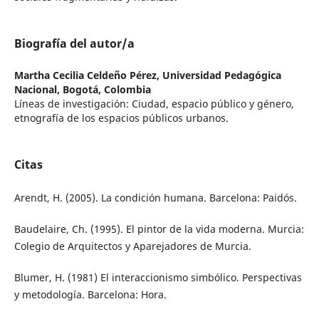
Biografía del autor/a
Martha Cecilia Celdeño Pérez,
Universidad Pedagógica
Nacional, Bogotá, Colombia
Líneas de investigación: Ciudad, espacio público y género,
etnografía de los espacios públicos urbanos.
Citas
Arendt, H. (2005). La condición humana. Barcelona: Paidós.
Baudelaire, Ch. (1995). El pintor de la vida moderna. Murcia:
Colegio de Arquitectos y Aparejadores de Murcia.
Blumer, H. (1981) El interaccionismo simbólico. Perspectivas
y metodología. Barcelona: Hora.