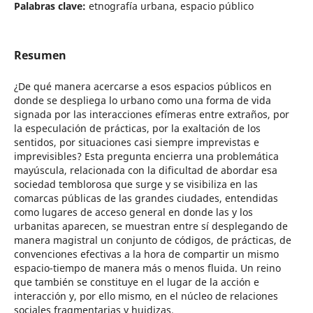
Palabras clave:
etnografía urbana, espacio público
Resumen
¿De qué manera acercarse a esos espacios públicos en
donde se despliega lo urbano como una forma de vida
signada por las interacciones efímeras entre extraños, por
la especulación de prácticas, por la exaltación de los
sentidos, por situaciones casi siempre imprevistas e
imprevisibles? Esta pregunta encierra una problemática
mayúscula, relacionada con la dificultad de abordar esa
sociedad temblorosa que surge y se visibiliza en las
comarcas públicas de las grandes ciudades, entendidas
como lugares de acceso general en donde las y los
urbanitas aparecen, se muestran entre sí desplegando de
manera magistral un conjunto de códigos, de prácticas, de
convenciones efectivas a la hora de compartir un mismo
espacio-tiempo de manera más o menos fluida. Un reino
que también se constituye en el lugar de la acción e
interacción y, por ello mismo, en el núcleo de relaciones
sociales fragmentarias y huidizas.