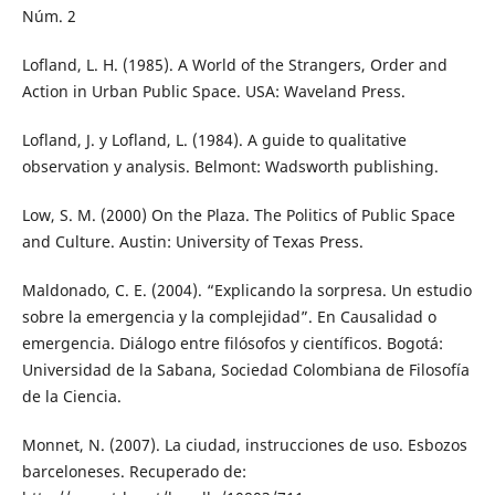
Núm. 2
Lofland, L. H. (1985). A World of the Strangers, Order and
Action in Urban Public Space. USA: Waveland Press.
Lofland, J. y Lofland, L. (1984). A guide to qualitative
observation y analysis. Belmont: Wadsworth publishing.
Low, S. M. (2000) On the Plaza. The Politics of Public Space
and Culture. Austin: University of Texas Press.
Maldonado, C. E. (2004). “Explicando la sorpresa. Un estudio
sobre la emergencia y la complejidad”. En Causalidad o
emergencia. Diálogo entre filósofos y científicos. Bogotá:
Universidad de la Sabana, Sociedad Colombiana de Filosofía
de la Ciencia.
Monnet, N. (2007). La ciudad, instrucciones de uso. Esbozos
barceloneses. Recuperado de: