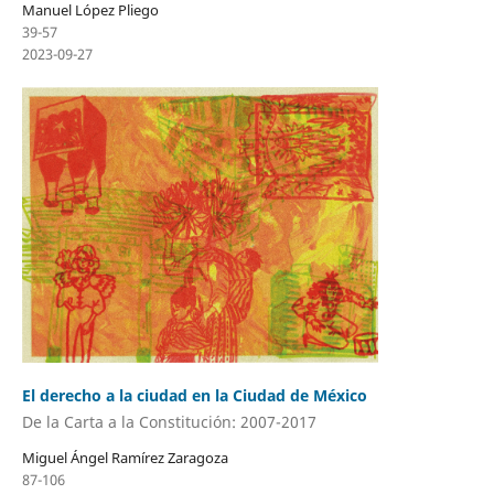
Manuel López Pliego
39-57
2023-09-27
El derecho a la ciudad en la Ciudad de México
De la Carta a la Constitución: 2007-2017
Miguel Ángel Ramírez Zaragoza
87-106