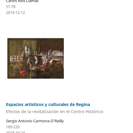
Carlos Ríos Llamas
57-78
2019-12-12
Espacios artísticos y culturales de Regina
Efectos de la revitalización en el Centro Histórico
Sergio Antonio Carmona O'Reilly
189-220
2018-10-24