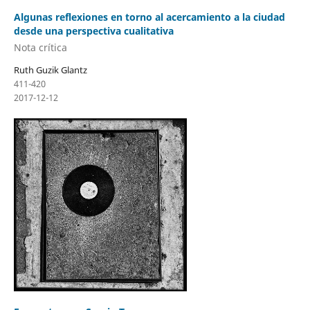
Algunas reflexiones en torno al acercamiento a la ciudad
desde una perspectiva cualitativa
Nota crítica
Ruth Guzik Glantz
411-420
2017-12-12