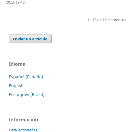
2022-12-12
1 - 15 de 15 elementos
Enviar un artículo
Idioma
Español (España)
English
Português (Brasil)
Información
Para lectores/as