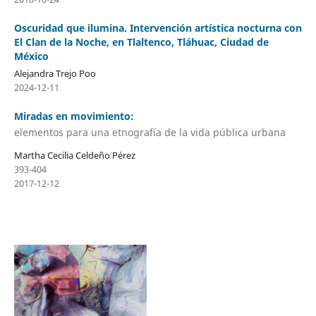
Oscuridad que ilumina. Intervención artística nocturna con
El Clan de la Noche, en Tlaltenco, Tláhuac, Ciudad de
México
Alejandra Trejo Poo
2024-12-11
Miradas en movimiento:
elementos para una etnografía de la vida pública urbana
Martha Cecilia Celdeño Pérez
393-404
2017-12-12