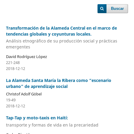
Buscar
Transformación de la Alameda Central en el marco de
tendencias globales y coyunturas locales.
Análisis etnográfico de su producción social y prácticas
emergentes
David Rodríguez López
221-248
2018-12-12
La Alameda Santa María la Ribera como “escenario
urbano” de aprendizaje social
Christof Adolf Göbel
19-49
2018-12-12
Tap-Tap y moto-taxis en Haití:
transporte y formas de vida en la precariedad