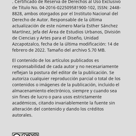
. Certificado de Reserva de Derechos al Uso Exclusivo
de Título No. 04-2016-022509581900-102, ISSN: 2448-
8828, ambos otorgados por el Instituto Nacional del
Derecho de Autor. Responsable de la última
actualización de este número María Esther Sánchez
Martínez, Jefa del Área de Estudios Urbanos, División
de Ciencias y Artes para el Diseño, Unidad
Azcapotzalco, fecha de la última modificación: 14 de
febrero de 2022. Tamaño del archivo 5.70 MB.
El contenido de los artículos publicados es
responsabilidad de cada autor y no necesariamente
reflejan la postura del editor de la publicación. Se
autoriza cualquier reproducción parcial o total de los
contenidos o imágenes de la publicación, incluido el
almacenamiento electrónico, siempre y cuando sea
sin fines de lucro o para usos estrictamente
académicos, citando invariablemente la fuente sin
alteración del contenido y dando los créditos
autorales.