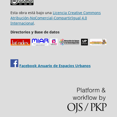
Esta obra está bajo una
Licencia Creative Commons
Atribución-NoComercial-CompartirIgual 4.0
Internacional
.
Directorios y Base de datos
Facebook Anuario de Espacios Urbanos