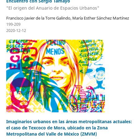
Encuentro con Sergio Tamayo
"El origen del Anuario de Espacios Urbanos"
Francisco Javier de la Torre Galindo, María Esther Sánchez Martínez
199-209
2020-12-12
Imaginarios urbanos en las áreas metropolitanas actuales:
el caso de Texcoco de Mora, ubicado en la Zona
Metropolitana del Valle de México (ZMVM)