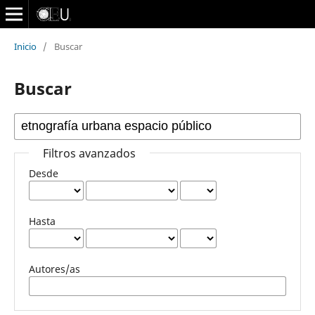
Inicio
/
Buscar
Buscar
Filtros avanzados
Desde
Hasta
Autores/as