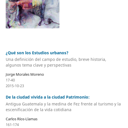
¿Qué son los Estudios urbanos?
Una definición del campo de estudio, breve historia,
algunos tema clave y perspectivas
Jorge Morales Moreno
17-40
2015-10-23
De la ciudad vivida a la ciudad Patrimonio:
Antigua Guatemala y la medina de Fez frente al turismo y la
escenificación de la vida cotidiana
Carlos Ríos-Llamas
161-174