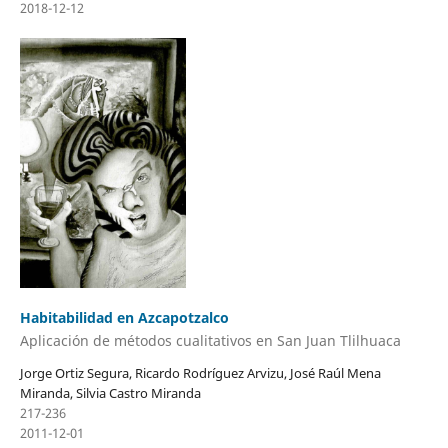
2018-12-12
Habitabilidad en Azcapotzalco
Aplicación de métodos cualitativos en San Juan Tlilhuaca
Jorge Ortiz Segura, Ricardo Rodríguez Arvizu, José Raúl Mena
Miranda, Silvia Castro Miranda
217-236
2011-12-01