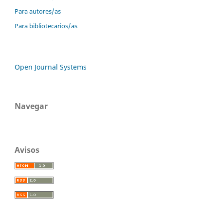
Para autores/as
Para bibliotecarios/as
Open Journal Systems
Navegar
Avisos