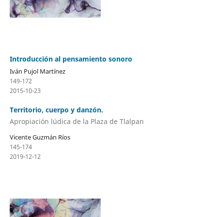
Introducción al pensamiento sonoro
Iván Pujol Martínez
149-172
2015-10-23
Territorio, cuerpo y danzón.
Apropiación lúdica de la Plaza de Tlalpan
Vicente Guzmán Ríos
145-174
2019-12-12