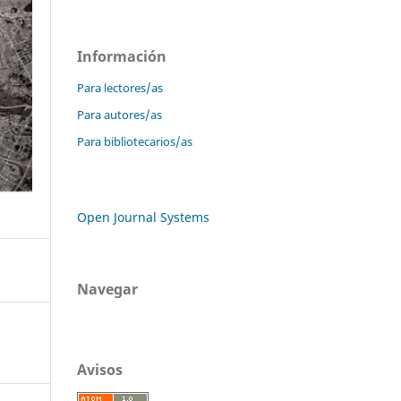
Información
Para lectores/as
Para autores/as
Para bibliotecarios/as
Open Journal Systems
Navegar
Avisos