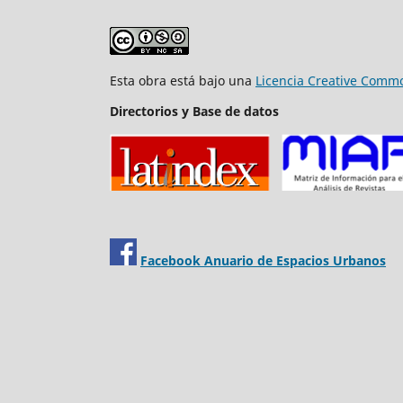
Esta obra está bajo una
Licencia Creative Commo
Directorios y Base de datos
Facebook Anuario de Espacios Urbanos