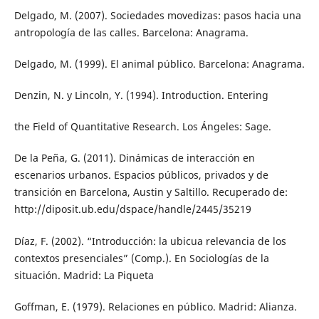
Delgado, M. (2007). Sociedades movedizas: pasos hacia una
antropología de las calles. Barcelona: Anagrama.
Delgado, M. (1999). El animal público. Barcelona: Anagrama.
Denzin, N. y Lincoln, Y. (1994). Introduction. Entering
the Field of Quantitative Research. Los Ángeles: Sage.
De la Peña, G. (2011). Dinámicas de interacción en
escenarios urbanos. Espacios públicos, privados y de
transición en Barcelona, Austin y Saltillo. Recuperado de:
http://diposit.ub.edu/dspace/handle/2445/35219
Díaz, F. (2002). “Introducción: la ubicua relevancia de los
contextos presenciales” (Comp.). En Sociologías de la
situación. Madrid: La Piqueta
Goffman, E. (1979). Relaciones en público. Madrid: Alianza.