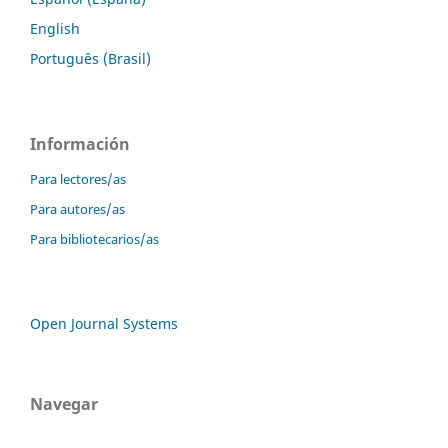
English
Português (Brasil)
Información
Para lectores/as
Para autores/as
Para bibliotecarios/as
Open Journal Systems
Navegar