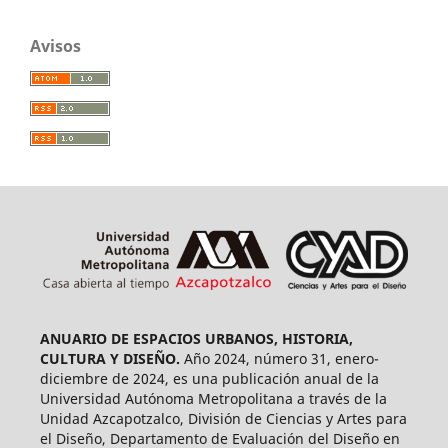
Avisos
ANUARIO DE ESPACIOS URBANOS, HISTORIA,
CULTURA Y DISEÑO.
Año 2024, número 31, enero-
diciembre de 2024, es una publicación anual de la
Universidad Autónoma Metropolitana a través de la
Unidad Azcapotzalco, División de Ciencias y Artes para
el Diseño, Departamento de Evaluación del Diseño en