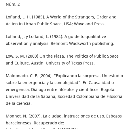
Núm. 2
Lofland, L. H. (1985). A World of the Strangers, Order and
Action in Urban Public Space. USA: Waveland Press.
Lofland, J. y Lofland, L. (1984). A guide to qualitative
observation y analysis. Belmont: Wadsworth publishing.
Low, S. M. (2000) On the Plaza. The Politics of Public Space
and Culture. Austin: University of Texas Press.
Maldonado, C. E. (2004). “Explicando la sorpresa. Un estudio
sobre la emergencia y la complejidad”. En Causalidad o
emergencia. Diálogo entre filósofos y científicos. Bogotá:
Universidad de la Sabana, Sociedad Colombiana de Filosofía
de la Ciencia.
Monnet, N. (2007). La ciudad, instrucciones de uso. Esbozos
barceloneses. Recuperado de: