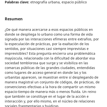
Palabras clave:
etnografía urbana, espacio público
Resumen
¿De qué manera acercarse a esos espacios públicos en
donde se despliega lo urbano como una forma de vida
signada por las interacciones efímeras entre extraños, por
la especulación de prácticas, por la exaltación de los
sentidos, por situaciones casi siempre imprevistas e
imprevisibles? Esta pregunta encierra una problemática
mayúscula, relacionada con la dificultad de abordar esa
sociedad temblorosa que surge y se visibiliza en las
comarcas públicas de las grandes ciudades, entendidas
como lugares de acceso general en donde las y los
urbanitas aparecen, se muestran entre sí desplegando de
manera magistral un conjunto de códigos, de prácticas, de
convenciones efectivas a la hora de compartir un mismo
espacio-tiempo de manera más o menos fluida. Un reino
que también se constituye en el lugar de la acción e
interacción y, por ello mismo, en el núcleo de relaciones
sociales fragmentarias y huidizas.