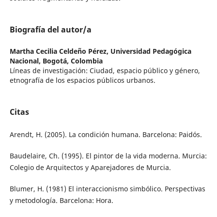
Biografía del autor/a
Martha Cecilia Celdeño Pérez,
Universidad Pedagógica
Nacional, Bogotá, Colombia
Líneas de investigación: Ciudad, espacio público y género,
etnografía de los espacios públicos urbanos.
Citas
Arendt, H. (2005). La condición humana. Barcelona: Paidós.
Baudelaire, Ch. (1995). El pintor de la vida moderna. Murcia:
Colegio de Arquitectos y Aparejadores de Murcia.
Blumer, H. (1981) El interaccionismo simbólico. Perspectivas
y metodología. Barcelona: Hora.