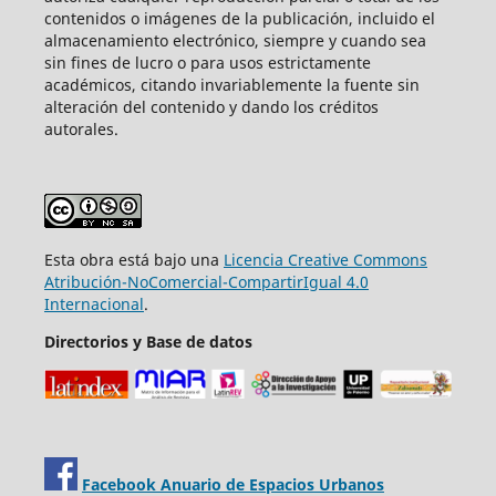
contenidos o imágenes de la publicación, incluido el
almacenamiento electrónico, siempre y cuando sea
sin fines de lucro o para usos estrictamente
académicos, citando invariablemente la fuente sin
alteración del contenido y dando los créditos
autorales.
Esta obra está bajo una
Licencia Creative Commons
Atribución-NoComercial-CompartirIgual 4.0
Internacional
.
Directorios y Base de datos
Facebook Anuario de Espacios Urbanos