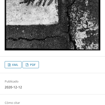
XML
PDF
Publicado
2020-12-12
Cómo citar