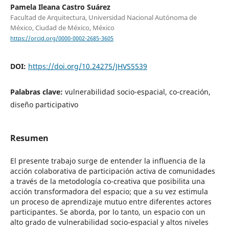
Pamela Ileana Castro Suárez
Facultad de Arquitectura, Universidad Nacional Autónoma de
México, Ciudad de México, México
https://orcid.org/0000-0002-2685-3605
DOI:
https://doi.org/10.24275/JHVS5539
Palabras clave:
vulnerabilidad socio-espacial, co-creación,
diseño participativo
Resumen
El presente trabajo surge de entender la influencia de la
acción colaborativa de participación activa de comunidades
a través de la metodología co-creativa que posibilita una
acción transformadora del espacio; que a su vez estimula
un proceso de aprendizaje mutuo entre diferentes actores
participantes. Se aborda, por lo tanto, un espacio con un
alto grado de vulnerabilidad socio-espacial y altos niveles