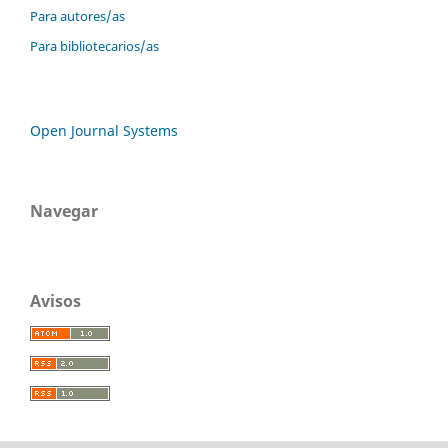
Para autores/as
Para bibliotecarios/as
Open Journal Systems
Navegar
Avisos