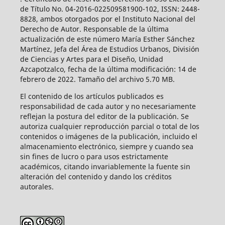
de Título No. 04-2016-022509581900-102, ISSN: 2448-
8828, ambos otorgados por el Instituto Nacional del
Derecho de Autor. Responsable de la última
actualización de este número María Esther Sánchez
Martínez, Jefa del Área de Estudios Urbanos, División
de Ciencias y Artes para el Diseño, Unidad
Azcapotzalco, fecha de la última modificación: 14 de
febrero de 2022. Tamaño del archivo 5.70 MB.
El contenido de los artículos publicados es
responsabilidad de cada autor y no necesariamente
reflejan la postura del editor de la publicación. Se
autoriza cualquier reproducción parcial o total de los
contenidos o imágenes de la publicación, incluido el
almacenamiento electrónico, siempre y cuando sea
sin fines de lucro o para usos estrictamente
académicos, citando invariablemente la fuente sin
alteración del contenido y dando los créditos
autorales.