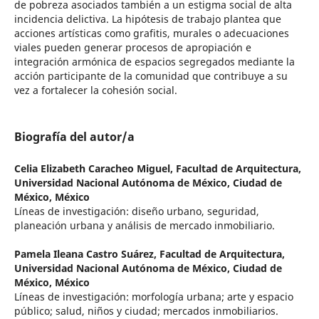
de pobreza asociados también a un estigma social de alta
incidencia delictiva. La hipótesis de trabajo plantea que
acciones artísticas como grafitis, murales o adecuaciones
viales pueden generar procesos de apropiación e
integración armónica de espacios segregados mediante la
acción participante de la comunidad que contribuye a su
vez a fortalecer la cohesión social.
Biografía del autor/a
Celia Elizabeth Caracheo Miguel,
Facultad de Arquitectura,
Universidad Nacional Autónoma de México, Ciudad de
México, México
Líneas de investigación: diseño urbano, seguridad,
planeación urbana y análisis de mercado inmobiliario.
Pamela Ileana Castro Suárez,
Facultad de Arquitectura,
Universidad Nacional Autónoma de México, Ciudad de
México, México
Líneas de investigación: morfología urbana; arte y espacio
público; salud, niños y ciudad; mercados inmobiliarios.