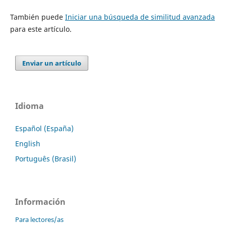
También puede
Iniciar una búsqueda de similitud avanzada
para este artículo.
Enviar un artículo
Idioma
Español (España)
English
Português (Brasil)
Información
Para lectores/as