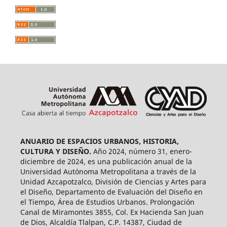
ANUARIO DE ESPACIOS URBANOS, HISTORIA,
CULTURA Y DISEÑO.
Año 2024, número 31, enero-
diciembre de 2024, es una publicación anual de la
Universidad Autónoma Metropolitana a través de la
Unidad Azcapotzalco, División de Ciencias y Artes para
el Diseño, Departamento de Evaluación del Diseño en
el Tiempo, Área de Estudios Urbanos. Prolongación
Canal de Miramontes 3855, Col. Ex Hacienda San Juan
de Dios, Alcaldía Tlalpan, C.P. 14387, Ciudad de