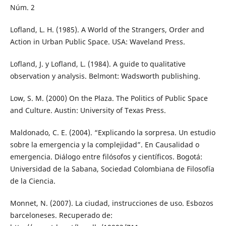
Núm. 2
Lofland, L. H. (1985). A World of the Strangers, Order and
Action in Urban Public Space. USA: Waveland Press.
Lofland, J. y Lofland, L. (1984). A guide to qualitative
observation y analysis. Belmont: Wadsworth publishing.
Low, S. M. (2000) On the Plaza. The Politics of Public Space
and Culture. Austin: University of Texas Press.
Maldonado, C. E. (2004). “Explicando la sorpresa. Un estudio
sobre la emergencia y la complejidad”. En Causalidad o
emergencia. Diálogo entre filósofos y científicos. Bogotá:
Universidad de la Sabana, Sociedad Colombiana de Filosofía
de la Ciencia.
Monnet, N. (2007). La ciudad, instrucciones de uso. Esbozos
barceloneses. Recuperado de: