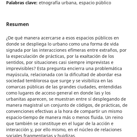
Palabras clave:
etnografía urbana, espacio público
Resumen
¿De qué manera acercarse a esos espacios públicos en
donde se despliega lo urbano como una forma de vida
signada por las interacciones efímeras entre extraños, por
la especulación de prácticas, por la exaltación de los
sentidos, por situaciones casi siempre imprevistas e
imprevisibles? Esta pregunta encierra una problemática
mayúscula, relacionada con la dificultad de abordar esa
sociedad temblorosa que surge y se visibiliza en las
comarcas públicas de las grandes ciudades, entendidas
como lugares de acceso general en donde las y los
urbanitas aparecen, se muestran entre sí desplegando de
manera magistral un conjunto de códigos, de prácticas, de
convenciones efectivas a la hora de compartir un mismo
espacio-tiempo de manera más o menos fluida. Un reino
que también se constituye en el lugar de la acción e
interacción y, por ello mismo, en el núcleo de relaciones
sociales fragmentarias y huidizas.