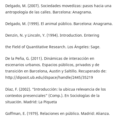
Delgado, M. (2007). Sociedades movedizas: pasos hacia una
antropología de las calles. Barcelona: Anagrama.
Delgado, M. (1999). El animal público. Barcelona: Anagrama.
Denzin, N. y Lincoln, Y. (1994). Introduction. Entering
the Field of Quantitative Research. Los Ángeles: Sage.
De la Peña, G. (2011). Dinámicas de interacción en
escenarios urbanos. Espacios públicos, privados y de
transición en Barcelona, Austin y Saltillo. Recuperado de:
http://diposit.ub.edu/dspace/handle/2445/35219
Díaz, F. (2002). “Introducción: la ubicua relevancia de los
contextos presenciales” (Comp.). En Sociologías de la
situación. Madrid: La Piqueta
Goffman, E. (1979). Relaciones en público. Madrid: Alianza.