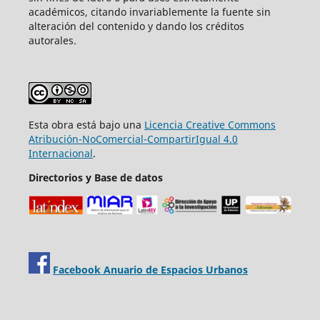
académicos, citando invariablemente la fuente sin
alteración del contenido y dando los créditos
autorales.
Esta obra está bajo una
Licencia Creative Commons
Atribución-NoComercial-CompartirIgual 4.0
Internacional
.
Directorios y Base de datos
Facebook Anuario de Espacios Urbanos