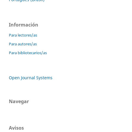
Información
Para lectores/as
Para autores/as
Para bibliotecarios/as
Open Journal Systems
Navegar
Avisos