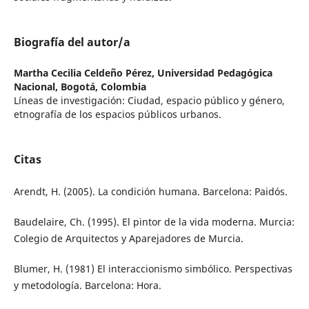
Biografía del autor/a
Martha Cecilia Celdeño Pérez,
Universidad Pedagógica
Nacional, Bogotá, Colombia
Líneas de investigación: Ciudad, espacio público y género,
etnografía de los espacios públicos urbanos.
Citas
Arendt, H. (2005). La condición humana. Barcelona: Paidós.
Baudelaire, Ch. (1995). El pintor de la vida moderna. Murcia:
Colegio de Arquitectos y Aparejadores de Murcia.
Blumer, H. (1981) El interaccionismo simbólico. Perspectivas
y metodología. Barcelona: Hora.