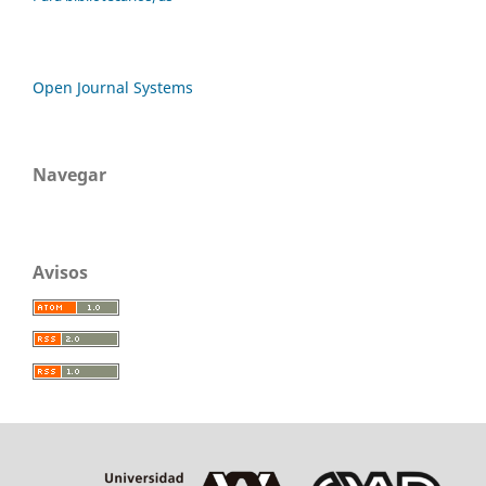
Open Journal Systems
Navegar
Avisos