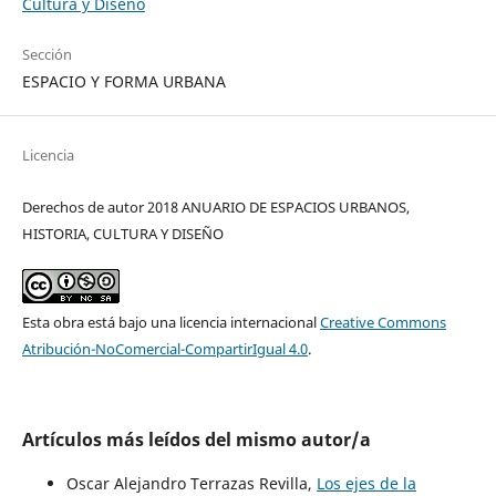
Cultura y Diseño
Sección
ESPACIO Y FORMA URBANA
Licencia
Derechos de autor 2018 ANUARIO DE ESPACIOS URBANOS,
HISTORIA, CULTURA Y DISEÑO
Esta obra está bajo una licencia internacional
Creative Commons
Atribución-NoComercial-CompartirIgual 4.0
.
Artículos más leídos del mismo autor/a
Oscar Alejandro Terrazas Revilla,
Los ejes de la