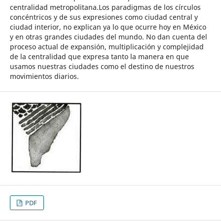
centralidad metropolitana.Los paradigmas de los círculos
concéntricos y de sus expresiones como ciudad central y
ciudad interior, no explican ya lo que ocurre hoy en México
y en otras grandes ciudades del mundo. No dan cuenta del
proceso actual de expansión, multiplicación y complejidad
de la centralidad que expresa tanto la manera en que
usamos nuestras ciudades como el destino de nuestros
movimientos diarios.
PDF