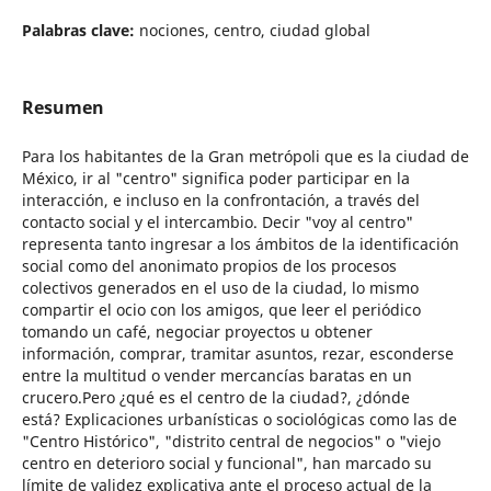
Palabras clave:
nociones, centro, ciudad global
Resumen
Para los habitantes de la Gran metrópoli que es la ciudad de
México, ir al "centro" significa poder participar en la
interacción, e incluso en la confrontación, a través del
contacto social y el intercambio. Decir "voy al centro"
representa tanto ingresar a los ámbitos de la identificación
social como del anonimato propios de los procesos
colectivos generados en el uso de la ciudad, lo mismo
compartir el ocio con los amigos, que leer el periódico
tomando un café, negociar proyectos u obtener
información, comprar, tramitar asuntos, rezar, esconderse
entre la multitud o vender mercancías baratas en un
crucero.Pero ¿qué es el centro de la ciudad?, ¿dónde
está? Explicaciones urbanísticas o sociológicas como las de
"Centro Histórico", "distrito central de negocios" o "viejo
centro en deterioro social y funcional", han marcado su
límite de validez explicativa ante el proceso actual de la