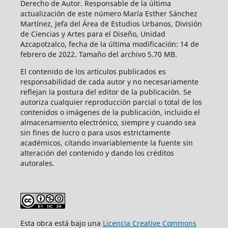
Derecho de Autor. Responsable de la última
actualización de este número María Esther Sánchez
Martínez, Jefa del Área de Estudios Urbanos, División
de Ciencias y Artes para el Diseño, Unidad
Azcapotzalco, fecha de la última modificación: 14 de
febrero de 2022. Tamaño del archivo 5.70 MB.
El contenido de los artículos publicados es
responsabilidad de cada autor y no necesariamente
reflejan la postura del editor de la publicación. Se
autoriza cualquier reproducción parcial o total de los
contenidos o imágenes de la publicación, incluido el
almacenamiento electrónico, siempre y cuando sea
sin fines de lucro o para usos estrictamente
académicos, citando invariablemente la fuente sin
alteración del contenido y dando los créditos
autorales.
Esta obra está bajo una
Licencia Creative Commons