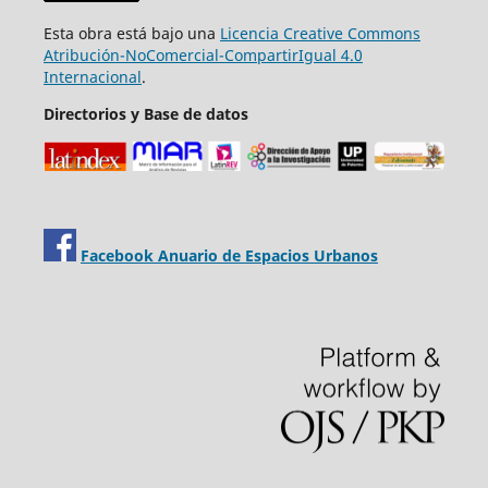
Esta obra está bajo una
Licencia Creative Commons
Atribución-NoComercial-CompartirIgual 4.0
Internacional
.
Directorios y Base de datos
Facebook Anuario de Espacios Urbanos