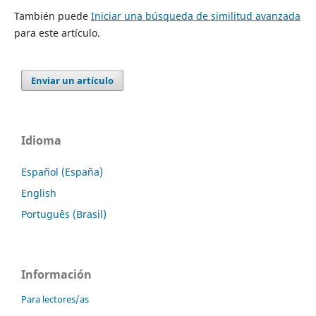
También puede
Iniciar una búsqueda de similitud avanzada
para este artículo.
Enviar un artículo
Idioma
Español (España)
English
Português (Brasil)
Información
Para lectores/as