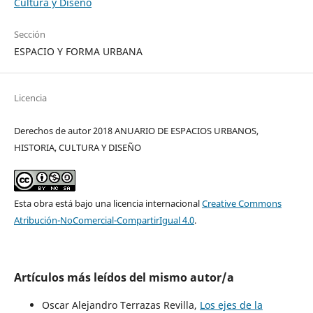
Cultura y Diseño
Sección
ESPACIO Y FORMA URBANA
Licencia
Derechos de autor 2018 ANUARIO DE ESPACIOS URBANOS,
HISTORIA, CULTURA Y DISEÑO
Esta obra está bajo una licencia internacional
Creative Commons
Atribución-NoComercial-CompartirIgual 4.0
.
Artículos más leídos del mismo autor/a
Oscar Alejandro Terrazas Revilla,
Los ejes de la