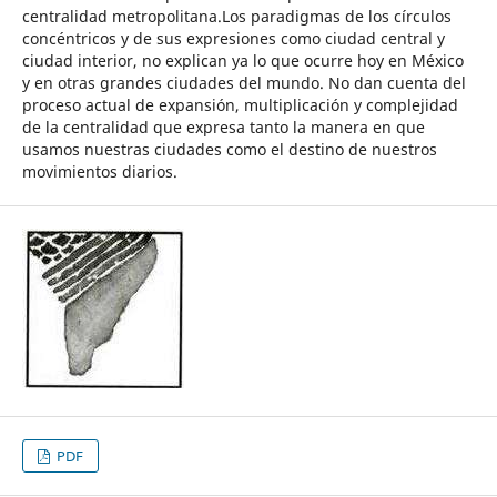
centralidad metropolitana.Los paradigmas de los círculos
concéntricos y de sus expresiones como ciudad central y
ciudad interior, no explican ya lo que ocurre hoy en México
y en otras grandes ciudades del mundo. No dan cuenta del
proceso actual de expansión, multiplicación y complejidad
de la centralidad que expresa tanto la manera en que
usamos nuestras ciudades como el destino de nuestros
movimientos diarios.
PDF