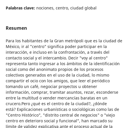
Palabras clave:
nociones, centro, ciudad global
Resumen
Para los habitantes de la Gran metrópoli que es la ciudad de
México, ir al "centro" significa poder participar en la
interacción, e incluso en la confrontación, a través del
contacto social y el intercambio. Decir "voy al centro"
representa tanto ingresar a los ámbitos de la identificación
social como del anonimato propios de los procesos
colectivos generados en el uso de la ciudad, lo mismo
compartir el ocio con los amigos, que leer el periódico
tomando un café, negociar proyectos u obtener
información, comprar, tramitar asuntos, rezar, esconderse
entre la multitud o vender mercancías baratas en un
crucero.Pero ¿qué es el centro de la ciudad?, ¿dónde
está? Explicaciones urbanísticas o sociológicas como las de
"Centro Histórico", "distrito central de negocios" o "viejo
centro en deterioro social y funcional", han marcado su
límite de validez explicativa ante el proceso actual de la