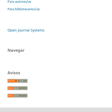
Para autores/as
Para bibliotecarios/as
Open Journal Systems
Navegar
Avisos