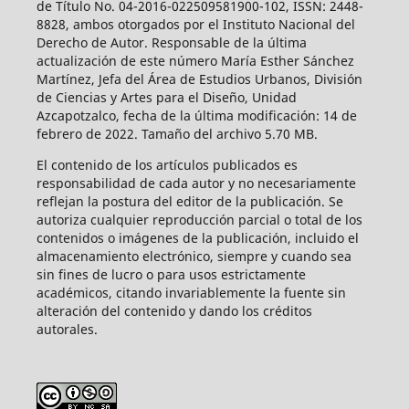
de Título No. 04-2016-022509581900-102, ISSN: 2448-
8828, ambos otorgados por el Instituto Nacional del
Derecho de Autor. Responsable de la última
actualización de este número María Esther Sánchez
Martínez, Jefa del Área de Estudios Urbanos, División
de Ciencias y Artes para el Diseño, Unidad
Azcapotzalco, fecha de la última modificación: 14 de
febrero de 2022. Tamaño del archivo 5.70 MB.
El contenido de los artículos publicados es
responsabilidad de cada autor y no necesariamente
reflejan la postura del editor de la publicación. Se
autoriza cualquier reproducción parcial o total de los
contenidos o imágenes de la publicación, incluido el
almacenamiento electrónico, siempre y cuando sea
sin fines de lucro o para usos estrictamente
académicos, citando invariablemente la fuente sin
alteración del contenido y dando los créditos
autorales.