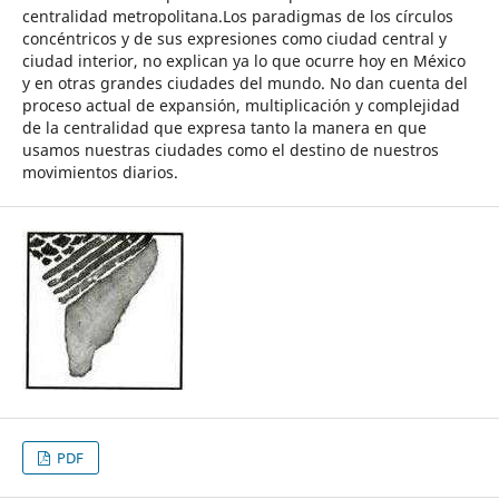
centralidad metropolitana.Los paradigmas de los círculos
concéntricos y de sus expresiones como ciudad central y
ciudad interior, no explican ya lo que ocurre hoy en México
y en otras grandes ciudades del mundo. No dan cuenta del
proceso actual de expansión, multiplicación y complejidad
de la centralidad que expresa tanto la manera en que
usamos nuestras ciudades como el destino de nuestros
movimientos diarios.
PDF