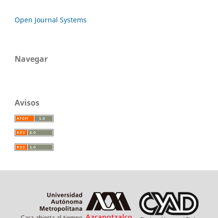
Open Journal Systems
Navegar
Avisos