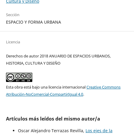
Cultura y Diseño
Sección
ESPACIO Y FORMA URBANA
Licencia
Derechos de autor 2018 ANUARIO DE ESPACIOS URBANOS,
HISTORIA, CULTURA Y DISEÑO
Esta obra está bajo una licencia internacional
Creative Commons
Atribución-NoComercial-CompartirIgual 4.0
.
Artículos más leídos del mismo autor/a
Oscar Alejandro Terrazas Revilla,
Los ejes de la