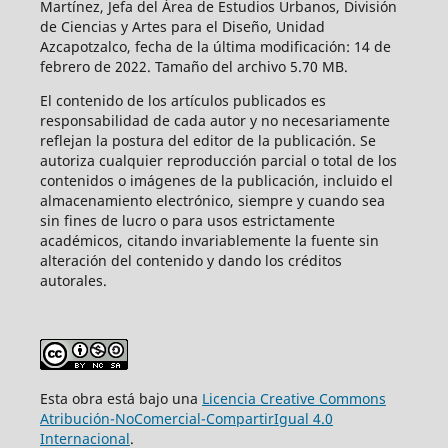
Martínez, Jefa del Área de Estudios Urbanos, División
de Ciencias y Artes para el Diseño, Unidad
Azcapotzalco, fecha de la última modificación: 14 de
febrero de 2022. Tamaño del archivo 5.70 MB.
El contenido de los artículos publicados es
responsabilidad de cada autor y no necesariamente
reflejan la postura del editor de la publicación. Se
autoriza cualquier reproducción parcial o total de los
contenidos o imágenes de la publicación, incluido el
almacenamiento electrónico, siempre y cuando sea
sin fines de lucro o para usos estrictamente
académicos, citando invariablemente la fuente sin
alteración del contenido y dando los créditos
autorales.
Esta obra está bajo una
Licencia Creative Commons
Atribución-NoComercial-CompartirIgual 4.0
Internacional
.