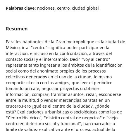
Palabras clave:
nociones, centro, ciudad global
Resumen
Para los habitantes de la Gran metrópoli que es la ciudad de
México, ir al "centro" significa poder participar en la
interacción, e incluso en la confrontación, a través del
contacto social y el intercambio. Decir "voy al centro"
representa tanto ingresar a los ámbitos de la identificación
social como del anonimato propios de los procesos
colectivos generados en el uso de la ciudad, lo mismo
compartir el ocio con los amigos, que leer el periódico
tomando un café, negociar proyectos u obtener
información, comprar, tramitar asuntos, rezar, esconderse
entre la multitud o vender mercancías baratas en un
crucero.Pero ¿qué es el centro de la ciudad?, ¿dónde
está? Explicaciones urbanísticas o sociológicas como las de
"Centro Histórico", "distrito central de negocios" o "viejo
centro en deterioro social y funcional", han marcado su
límite de validez explicativa ante el proceso actual de la