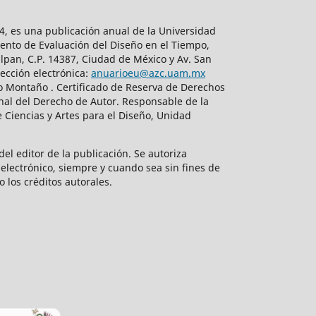
, es una publicación anual de la Universidad
ento de Evaluación del Diseño en el Tiempo,
lpan, C.P. 14387, Ciudad de México y Av. San
ección electrónica:
anuarioeu@azc.uam.mx
do Montaño . Certificado de Reserva de Derechos
nal del Derecho de Autor. Responsable de la
 Ciencias y Artes para el Diseño, Unidad
el editor de la publicación. Se autoriza
electrónico, siempre y cuando sea sin fines de
o los créditos autorales.