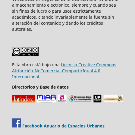
almacenamiento electrónico, siempre y cuando sea
sin fines de lucro o para usos estrictamente
académicos, citando invariablemente la fuente sin
alteración del contenido y dando los créditos
autorales.
Esta obra está bajo una
Licencia Creative Commons
Atribución-NoComercial-CompartirIgual 4.0
Internacional
.
Directorios y Base de datos
Facebook Anuario de Espacios Urbanos