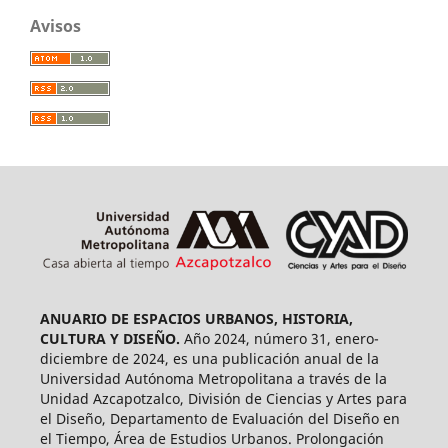
Avisos
ANUARIO DE ESPACIOS URBANOS, HISTORIA,
CULTURA Y DISEÑO.
Año 2024, número 31, enero-
diciembre de 2024, es una publicación anual de la
Universidad Autónoma Metropolitana a través de la
Unidad Azcapotzalco, División de Ciencias y Artes para
el Diseño, Departamento de Evaluación del Diseño en
el Tiempo, Área de Estudios Urbanos. Prolongación