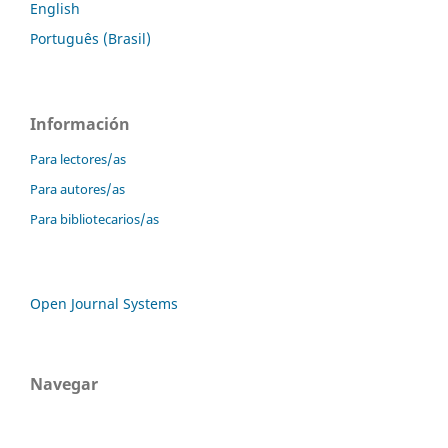
English
Português (Brasil)
Información
Para lectores/as
Para autores/as
Para bibliotecarios/as
Open Journal Systems
Navegar