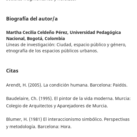
Biografía del autor/a
Martha Cecilia Celdeño Pérez,
Universidad Pedagógica
Nacional, Bogotá, Colombia
Líneas de investigación: Ciudad, espacio público y género,
etnografía de los espacios públicos urbanos.
Citas
Arendt, H. (2005). La condición humana. Barcelona: Paidós.
Baudelaire, Ch. (1995). El pintor de la vida moderna. Murcia:
Colegio de Arquitectos y Aparejadores de Murcia.
Blumer, H. (1981) El interaccionismo simbólico. Perspectivas
y metodología. Barcelona: Hora.