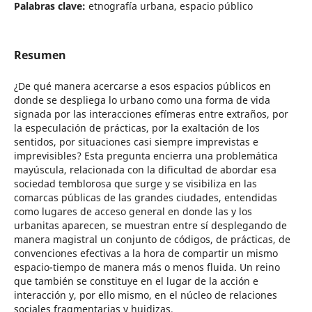
Palabras clave:
etnografía urbana, espacio público
Resumen
¿De qué manera acercarse a esos espacios públicos en
donde se despliega lo urbano como una forma de vida
signada por las interacciones efímeras entre extraños, por
la especulación de prácticas, por la exaltación de los
sentidos, por situaciones casi siempre imprevistas e
imprevisibles? Esta pregunta encierra una problemática
mayúscula, relacionada con la dificultad de abordar esa
sociedad temblorosa que surge y se visibiliza en las
comarcas públicas de las grandes ciudades, entendidas
como lugares de acceso general en donde las y los
urbanitas aparecen, se muestran entre sí desplegando de
manera magistral un conjunto de códigos, de prácticas, de
convenciones efectivas a la hora de compartir un mismo
espacio-tiempo de manera más o menos fluida. Un reino
que también se constituye en el lugar de la acción e
interacción y, por ello mismo, en el núcleo de relaciones
sociales fragmentarias y huidizas.