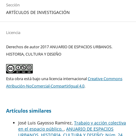
Sección
ARTÍCULOS DE INVESTIGACIÓN
Licencia
Derechos de autor 2017 ANUARIO DE ESPACIOS URBANOS.
HISTORIA, CULTURA Y DISEÑO
Esta obra está bajo una licencia internacional
Creative Commons
Atribución-NoComercial-CompartirIgual 4.0
.
Artículos similares
José Luis Gayosso Ramírez,
Trabajo y acción colectiva
en el espacio público.
,
ANUARIO DE ESPACIOS
URBANOS, HISTORIA, CULTURA Y DISEÑO: Núm. 24