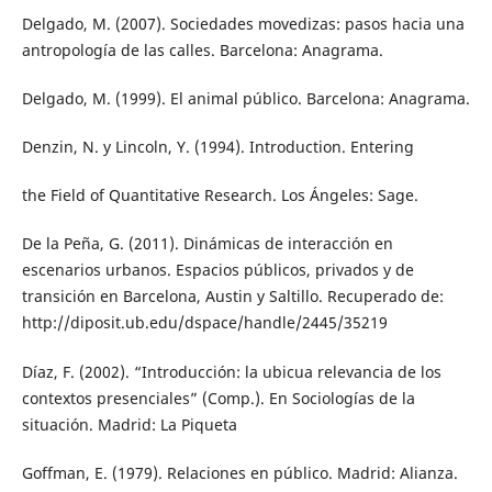
Delgado, M. (2007). Sociedades movedizas: pasos hacia una
antropología de las calles. Barcelona: Anagrama.
Delgado, M. (1999). El animal público. Barcelona: Anagrama.
Denzin, N. y Lincoln, Y. (1994). Introduction. Entering
the Field of Quantitative Research. Los Ángeles: Sage.
De la Peña, G. (2011). Dinámicas de interacción en
escenarios urbanos. Espacios públicos, privados y de
transición en Barcelona, Austin y Saltillo. Recuperado de:
http://diposit.ub.edu/dspace/handle/2445/35219
Díaz, F. (2002). “Introducción: la ubicua relevancia de los
contextos presenciales” (Comp.). En Sociologías de la
situación. Madrid: La Piqueta
Goffman, E. (1979). Relaciones en público. Madrid: Alianza.