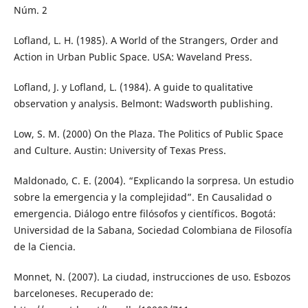
Núm. 2
Lofland, L. H. (1985). A World of the Strangers, Order and
Action in Urban Public Space. USA: Waveland Press.
Lofland, J. y Lofland, L. (1984). A guide to qualitative
observation y analysis. Belmont: Wadsworth publishing.
Low, S. M. (2000) On the Plaza. The Politics of Public Space
and Culture. Austin: University of Texas Press.
Maldonado, C. E. (2004). “Explicando la sorpresa. Un estudio
sobre la emergencia y la complejidad”. En Causalidad o
emergencia. Diálogo entre filósofos y científicos. Bogotá:
Universidad de la Sabana, Sociedad Colombiana de Filosofía
de la Ciencia.
Monnet, N. (2007). La ciudad, instrucciones de uso. Esbozos
barceloneses. Recuperado de: