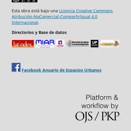
Esta obra está bajo una
Licencia Creative Commons
Atribución-NoComercial-CompartirIgual 4.0
Internacional
.
Directorios y Base de datos
Facebook Anuario de Espacios Urbanos