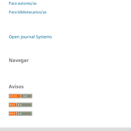
Para autores/as
Para bibliotecarios/as
Open Journal Systems
Navegar
Avisos