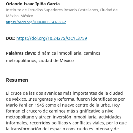
Orlando Isaac Ipiña García
Instituto de Estudios Superiores Rosario Castellanos, Ciudad de
México, México
https://orcid.org/0000-0003-3437-8362
DOI:
https://doi.org/10.24275/QCYL3759
Palabras clave:
dinámica inmobiliaria, caminos
metropolitanos, ciudad de México
Resumen
El cruce de las dos avenidas más importantes de la ciudad
de México, Insurgentes y Reforma, fueron identificados por
Mario Pani en 1945 como el nuevo centro de la urbe. Hoy
forman el crucero de caminos más significativo a nivel
metropolitano y atraen inversión inmobiliaria, actividades
informales, recorridos políticos y conflictos viales, por lo que
la transformación del espacio construido es intensa y de