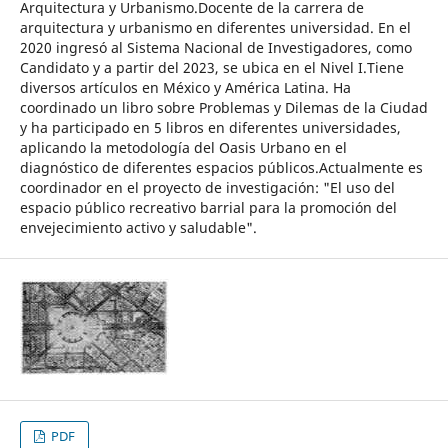
Arquitectura y Urbanismo.Docente de la carrera de
arquitectura y urbanismo en diferentes universidad. En el
2020 ingresó al Sistema Nacional de Investigadores, como
Candidato y a partir del 2023, se ubica en el Nivel I.Tiene
diversos artículos en México y América Latina. Ha
coordinado un libro sobre Problemas y Dilemas de la Ciudad
y ha participado en 5 libros en diferentes universidades,
aplicando la metodología del Oasis Urbano en el
diagnóstico de diferentes espacios públicos.Actualmente es
coordinador en el proyecto de investigación: "El uso del
espacio público recreativo barrial para la promoción del
envejecimiento activo y saludable".
PDF