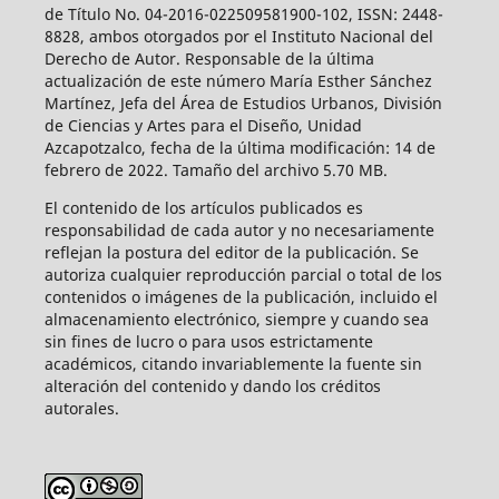
de Título No. 04-2016-022509581900-102, ISSN: 2448-
8828, ambos otorgados por el Instituto Nacional del
Derecho de Autor. Responsable de la última
actualización de este número María Esther Sánchez
Martínez, Jefa del Área de Estudios Urbanos, División
de Ciencias y Artes para el Diseño, Unidad
Azcapotzalco, fecha de la última modificación: 14 de
febrero de 2022. Tamaño del archivo 5.70 MB.
El contenido de los artículos publicados es
responsabilidad de cada autor y no necesariamente
reflejan la postura del editor de la publicación. Se
autoriza cualquier reproducción parcial o total de los
contenidos o imágenes de la publicación, incluido el
almacenamiento electrónico, siempre y cuando sea
sin fines de lucro o para usos estrictamente
académicos, citando invariablemente la fuente sin
alteración del contenido y dando los créditos
autorales.