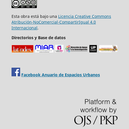
Esta obra está bajo una
Licencia Creative Commons
Atribución-NoComercial-CompartirIgual 4.0
Internacional
.
Directorios y Base de datos
Facebook Anuario de Espacios Urbanos