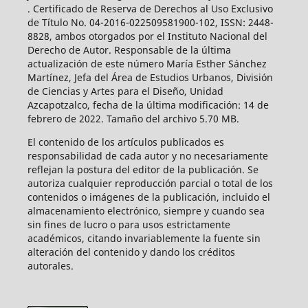
. Certificado de Reserva de Derechos al Uso Exclusivo
de Título No. 04-2016-022509581900-102, ISSN: 2448-
8828, ambos otorgados por el Instituto Nacional del
Derecho de Autor. Responsable de la última
actualización de este número María Esther Sánchez
Martínez, Jefa del Área de Estudios Urbanos, División
de Ciencias y Artes para el Diseño, Unidad
Azcapotzalco, fecha de la última modificación: 14 de
febrero de 2022. Tamaño del archivo 5.70 MB.
El contenido de los artículos publicados es
responsabilidad de cada autor y no necesariamente
reflejan la postura del editor de la publicación. Se
autoriza cualquier reproducción parcial o total de los
contenidos o imágenes de la publicación, incluido el
almacenamiento electrónico, siempre y cuando sea
sin fines de lucro o para usos estrictamente
académicos, citando invariablemente la fuente sin
alteración del contenido y dando los créditos
autorales.