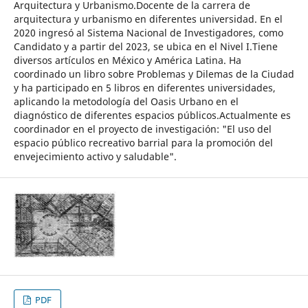
Arquitectura y Urbanismo.Docente de la carrera de
arquitectura y urbanismo en diferentes universidad. En el
2020 ingresó al Sistema Nacional de Investigadores, como
Candidato y a partir del 2023, se ubica en el Nivel I.Tiene
diversos artículos en México y América Latina. Ha
coordinado un libro sobre Problemas y Dilemas de la Ciudad
y ha participado en 5 libros en diferentes universidades,
aplicando la metodología del Oasis Urbano en el
diagnóstico de diferentes espacios públicos.Actualmente es
coordinador en el proyecto de investigación: "El uso del
espacio público recreativo barrial para la promoción del
envejecimiento activo y saludable".
PDF