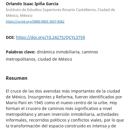
Orlando Isaac Ipiña García
Instituto de Estudios Superiores Rosario Castellanos, Ciudad de
México, México
https://orcid.org/0000-0003-3437-8362
DOI:
https://doi.org/10.24275/QCYL3759
Palabras clave:
dinámica inmobiliaria, caminos
metropolitanos, ciudad de México
Resumen
El cruce de las dos avenidas más importantes de la ciudad
de México, Insurgentes y Reforma, fueron identificados por
Mario Pani en 1945 como el nuevo centro de la urbe. Hoy
forman el crucero de caminos más significativo a nivel
metropolitano y atraen inversión inmobiliaria, actividades
informales, recorridos políticos y conflictos viales, por lo que
la transformación del espacio construido es intensa y de