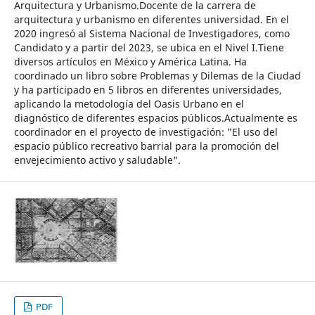
Arquitectura y Urbanismo.Docente de la carrera de
arquitectura y urbanismo en diferentes universidad. En el
2020 ingresó al Sistema Nacional de Investigadores, como
Candidato y a partir del 2023, se ubica en el Nivel I.Tiene
diversos artículos en México y América Latina. Ha
coordinado un libro sobre Problemas y Dilemas de la Ciudad
y ha participado en 5 libros en diferentes universidades,
aplicando la metodología del Oasis Urbano en el
diagnóstico de diferentes espacios públicos.Actualmente es
coordinador en el proyecto de investigación: "El uso del
espacio público recreativo barrial para la promoción del
envejecimiento activo y saludable".
PDF