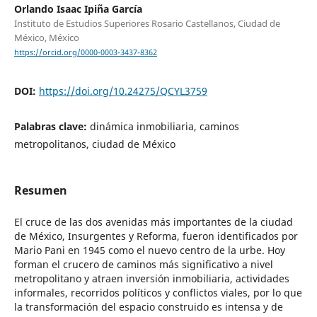
Orlando Isaac Ipiña García
Instituto de Estudios Superiores Rosario Castellanos, Ciudad de
México, México
https://orcid.org/0000-0003-3437-8362
DOI:
https://doi.org/10.24275/QCYL3759
Palabras clave:
dinámica inmobiliaria, caminos
metropolitanos, ciudad de México
Resumen
El cruce de las dos avenidas más importantes de la ciudad
de México, Insurgentes y Reforma, fueron identificados por
Mario Pani en 1945 como el nuevo centro de la urbe. Hoy
forman el crucero de caminos más significativo a nivel
metropolitano y atraen inversión inmobiliaria, actividades
informales, recorridos políticos y conflictos viales, por lo que
la transformación del espacio construido es intensa y de