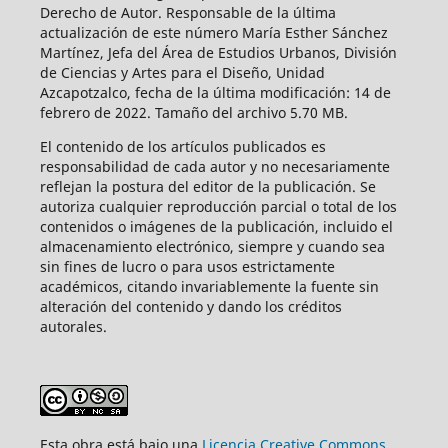
Derecho de Autor. Responsable de la última
actualización de este número María Esther Sánchez
Martínez, Jefa del Área de Estudios Urbanos, División
de Ciencias y Artes para el Diseño, Unidad
Azcapotzalco, fecha de la última modificación: 14 de
febrero de 2022. Tamaño del archivo 5.70 MB.
El contenido de los artículos publicados es
responsabilidad de cada autor y no necesariamente
reflejan la postura del editor de la publicación. Se
autoriza cualquier reproducción parcial o total de los
contenidos o imágenes de la publicación, incluido el
almacenamiento electrónico, siempre y cuando sea
sin fines de lucro o para usos estrictamente
académicos, citando invariablemente la fuente sin
alteración del contenido y dando los créditos
autorales.
Esta obra está bajo una
Licencia Creative Commons