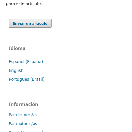
para este artículo.
Enviar un artículo
Idioma
Español (España)
English
Português (Brasil)
Información
Para lectores/as
Para autores/as