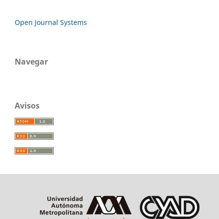
Open Journal Systems
Navegar
Avisos