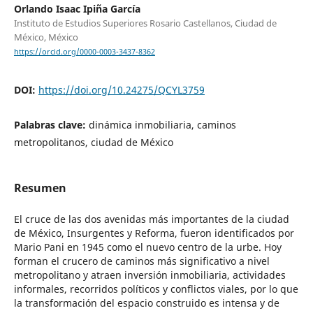
Orlando Isaac Ipiña García
Instituto de Estudios Superiores Rosario Castellanos, Ciudad de
México, México
https://orcid.org/0000-0003-3437-8362
DOI:
https://doi.org/10.24275/QCYL3759
Palabras clave:
dinámica inmobiliaria, caminos
metropolitanos, ciudad de México
Resumen
El cruce de las dos avenidas más importantes de la ciudad
de México, Insurgentes y Reforma, fueron identificados por
Mario Pani en 1945 como el nuevo centro de la urbe. Hoy
forman el crucero de caminos más significativo a nivel
metropolitano y atraen inversión inmobiliaria, actividades
informales, recorridos políticos y conflictos viales, por lo que
la transformación del espacio construido es intensa y de