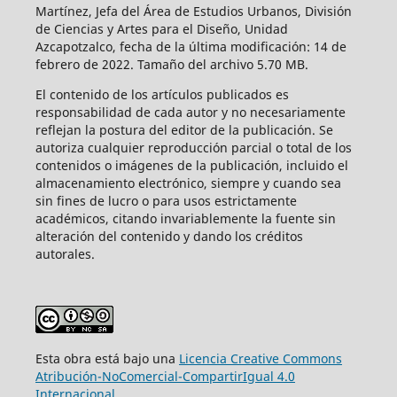
Martínez, Jefa del Área de Estudios Urbanos, División
de Ciencias y Artes para el Diseño, Unidad
Azcapotzalco, fecha de la última modificación: 14 de
febrero de 2022. Tamaño del archivo 5.70 MB.
El contenido de los artículos publicados es
responsabilidad de cada autor y no necesariamente
reflejan la postura del editor de la publicación. Se
autoriza cualquier reproducción parcial o total de los
contenidos o imágenes de la publicación, incluido el
almacenamiento electrónico, siempre y cuando sea
sin fines de lucro o para usos estrictamente
académicos, citando invariablemente la fuente sin
alteración del contenido y dando los créditos
autorales.
Esta obra está bajo una
Licencia Creative Commons
Atribución-NoComercial-CompartirIgual 4.0
Internacional
.