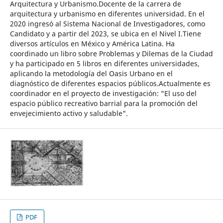
Arquitectura y Urbanismo.Docente de la carrera de
arquitectura y urbanismo en diferentes universidad. En el
2020 ingresó al Sistema Nacional de Investigadores, como
Candidato y a partir del 2023, se ubica en el Nivel I.Tiene
diversos artículos en México y América Latina. Ha
coordinado un libro sobre Problemas y Dilemas de la Ciudad
y ha participado en 5 libros en diferentes universidades,
aplicando la metodología del Oasis Urbano en el
diagnóstico de diferentes espacios públicos.Actualmente es
coordinador en el proyecto de investigación: "El uso del
espacio público recreativo barrial para la promoción del
envejecimiento activo y saludable".
PDF