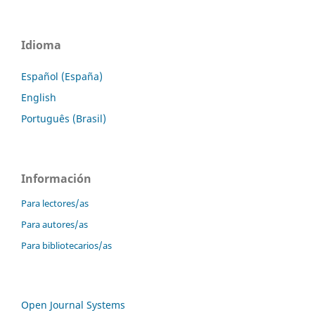
Idioma
Español (España)
English
Português (Brasil)
Información
Para lectores/as
Para autores/as
Para bibliotecarios/as
Open Journal Systems