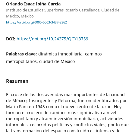
Orlando Isaac Ipiña García
Instituto de Estudios Superiores Rosario Castellanos, Ciudad de
México, México
https://orcid.org/0000-0003-3437-8362
DOI:
https://doi.org/10.24275/QCYL3759
Palabras clave:
dinámica inmobiliaria, caminos
metropolitanos, ciudad de México
Resumen
El cruce de las dos avenidas más importantes de la ciudad
de México, Insurgentes y Reforma, fueron identificados por
Mario Pani en 1945 como el nuevo centro de la urbe. Hoy
forman el crucero de caminos más significativo a nivel
metropolitano y atraen inversión inmobiliaria, actividades
informales, recorridos políticos y conflictos viales, por lo que
la transformación del espacio construido es intensa y de