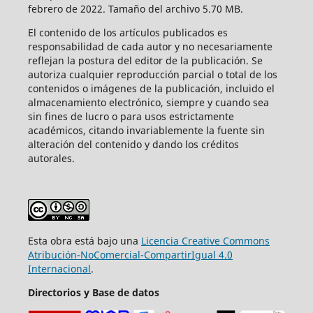
febrero de 2022. Tamaño del archivo 5.70 MB.
El contenido de los artículos publicados es
responsabilidad de cada autor y no necesariamente
reflejan la postura del editor de la publicación. Se
autoriza cualquier reproducción parcial o total de los
contenidos o imágenes de la publicación, incluido el
almacenamiento electrónico, siempre y cuando sea
sin fines de lucro o para usos estrictamente
académicos, citando invariablemente la fuente sin
alteración del contenido y dando los créditos
autorales.
Esta obra está bajo una
Licencia Creative Commons
Atribución-NoComercial-CompartirIgual 4.0
Internacional
.
Directorios y Base de datos