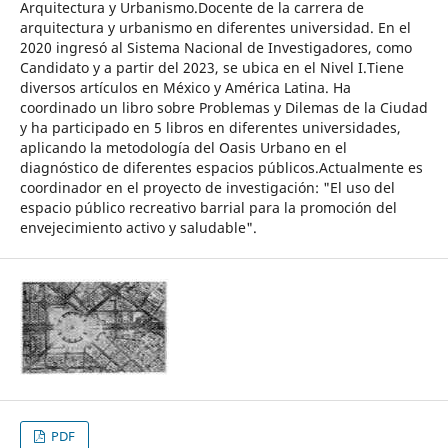
Arquitectura y Urbanismo.Docente de la carrera de
arquitectura y urbanismo en diferentes universidad. En el
2020 ingresó al Sistema Nacional de Investigadores, como
Candidato y a partir del 2023, se ubica en el Nivel I.Tiene
diversos artículos en México y América Latina. Ha
coordinado un libro sobre Problemas y Dilemas de la Ciudad
y ha participado en 5 libros en diferentes universidades,
aplicando la metodología del Oasis Urbano en el
diagnóstico de diferentes espacios públicos.Actualmente es
coordinador en el proyecto de investigación: "El uso del
espacio público recreativo barrial para la promoción del
envejecimiento activo y saludable".
PDF