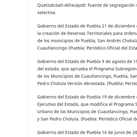
Quetzalcóatl-Atlixcáyotl: Fuente de segregación 
selectiva.
Gobierno del Estado de Puebla 21 de diciembre 
la creación de Reservas Territoriales para orden
de los municipios de Puebla, San Andrés Cholula
Cuautlancingo (Puebla: Periódico Oficial del Est
Gobierno del Estado de Puebla 9 de agosto de 19
del estado, que aprueba el Programa Subregion
de los Municipios de Cuautlancingo, Puebla, Sa
Pedro Cholula Versión Abreviada. (Puebla: Periódi
Gobierno del Estado de Puebla 19 de diciembre 
Ejecutivo del Estado, que modifica el Programa 
Urbano de los Municipios de Cuautlancingo, Pue
y San Pedro Cholula. (Puebla: Periódico Oficial d
Gobierno del Estado de Puebla 14 de junio de 20