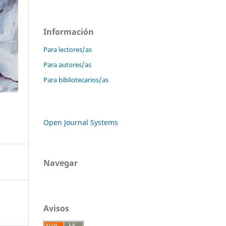
Información
Para lectores/as
Para autores/as
Para bibliotecarios/as
Open Journal Systems
Navegar
Avisos