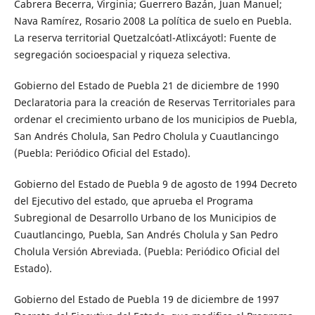
Cabrera Becerra, Virginia; Guerrero Bazán, Juan Manuel;
Nava Ramírez, Rosario 2008 La política de suelo en Puebla.
La reserva territorial Quetzalcóatl-Atlixcáyotl: Fuente de
segregación socioespacial y riqueza selectiva.
Gobierno del Estado de Puebla 21 de diciembre de 1990
Declaratoria para la creación de Reservas Territoriales para
ordenar el crecimiento urbano de los municipios de Puebla,
San Andrés Cholula, San Pedro Cholula y Cuautlancingo
(Puebla: Periódico Oficial del Estado).
Gobierno del Estado de Puebla 9 de agosto de 1994 Decreto
del Ejecutivo del estado, que aprueba el Programa
Subregional de Desarrollo Urbano de los Municipios de
Cuautlancingo, Puebla, San Andrés Cholula y San Pedro
Cholula Versión Abreviada. (Puebla: Periódico Oficial del
Estado).
Gobierno del Estado de Puebla 19 de diciembre de 1997