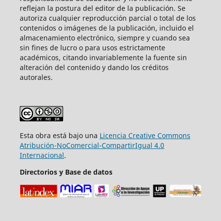
reflejan la postura del editor de la publicación. Se
autoriza cualquier reproducción parcial o total de los
contenidos o imágenes de la publicación, incluido el
almacenamiento electrónico, siempre y cuando sea
sin fines de lucro o para usos estrictamente
académicos, citando invariablemente la fuente sin
alteración del contenido y dando los créditos
autorales.
Esta obra está bajo una
Licencia Creative Commons
Atribución-NoComercial-CompartirIgual 4.0
Internacional
.
Directorios y Base de datos