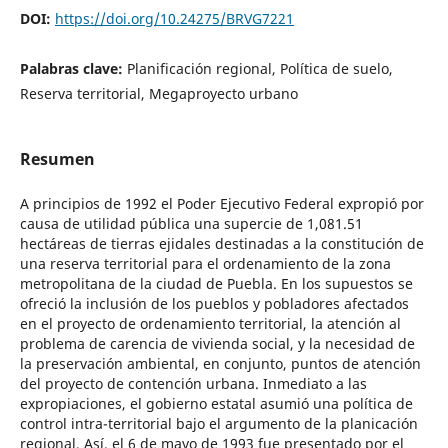
DOI:
https://doi.org/10.24275/BRVG7221
Palabras clave:
Planificación regional, Política de suelo,
Reserva territorial, Megaproyecto urbano
Resumen
A principios de 1992 el Poder Ejecutivo Federal expropió por
causa de utilidad pública una supercie de 1,081.51
hectáreas de tierras ejidales destinadas a la constitución de
una reserva territorial para el ordenamiento de la zona
metropolitana de la ciudad de Puebla. En los supuestos se
ofreció la inclusión de los pueblos y pobladores afectados
en el proyecto de ordenamiento territorial, la atención al
problema de carencia de vivienda social, y la necesidad de
la preservación ambiental, en conjunto, puntos de atención
del proyecto de contención urbana. Inmediato a las
expropiaciones, el gobierno estatal asumió una política de
control intra-territorial bajo el argumento de la planicación
regional. Así, el 6 de mayo de 1993 fue presentado por el