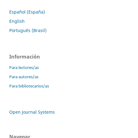
Español (España)
English
Português (Brasil)
Información
Para lectores/as
Para autores/as
Para bibliotecarios/as
Open Journal Systems
Navegar