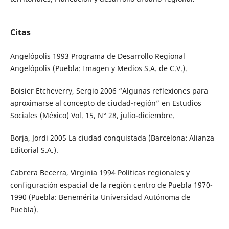
Citas
Angelópolis 1993 Programa de Desarrollo Regional
Angelópolis (Puebla: Imagen y Medios S.A. de C.V.).
Boisier Etcheverry, Sergio 2006 “Algunas reflexiones para
aproximarse al concepto de ciudad-región” en Estudios
Sociales (México) Vol. 15, N° 28, julio-diciembre.
Borja, Jordi 2005 La ciudad conquistada (Barcelona: Alianza
Editorial S.A.).
Cabrera Becerra, Virginia 1994 Políticas regionales y
configuración espacial de la región centro de Puebla 1970-
1990 (Puebla: Benemérita Universidad Autónoma de
Puebla).