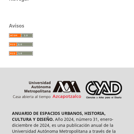
Avisos
ANUARIO DE ESPACIOS URBANOS, HISTORIA,
CULTURA Y DISEÑO.
Año 2024, número 31, enero-
diciembre de 2024, es una publicación anual de la
Universidad Autónoma Metropolitana a través de la