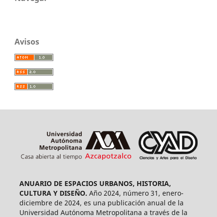
Avisos
ANUARIO DE ESPACIOS URBANOS, HISTORIA,
CULTURA Y DISEÑO.
Año 2024, número 31, enero-
diciembre de 2024, es una publicación anual de la
Universidad Autónoma Metropolitana a través de la