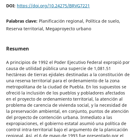
DOI:
https://doi.org/10.24275/BRVG7221
Palabras clave:
Planificación regional, Política de suelo,
Reserva territorial, Megaproyecto urbano
Resumen
A principios de 1992 el Poder Ejecutivo Federal expropió por
causa de utilidad pública una supercie de 1,081.51
hectáreas de tierras ejidales destinadas a la constitución de
una reserva territorial para el ordenamiento de la zona
metropolitana de la ciudad de Puebla. En los supuestos se
ofreció la inclusión de los pueblos y pobladores afectados
en el proyecto de ordenamiento territorial, la atención al
problema de carencia de vivienda social, y la necesidad de
la preservación ambiental, en conjunto, puntos de atención
del proyecto de contención urbana. Inmediato a las
expropiaciones, el gobierno estatal asumió una política de
control intra-territorial bajo el argumento de la planicación
regional. Así, el 6 de mayo de 1993 fue presentado por el