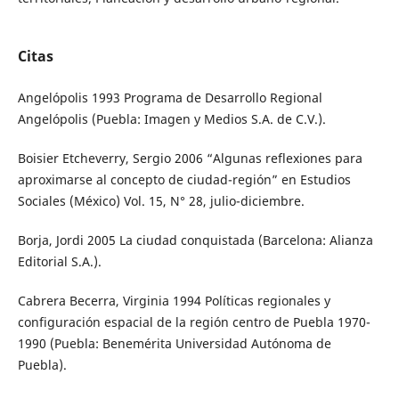
Citas
Angelópolis 1993 Programa de Desarrollo Regional
Angelópolis (Puebla: Imagen y Medios S.A. de C.V.).
Boisier Etcheverry, Sergio 2006 “Algunas reflexiones para
aproximarse al concepto de ciudad-región” en Estudios
Sociales (México) Vol. 15, N° 28, julio-diciembre.
Borja, Jordi 2005 La ciudad conquistada (Barcelona: Alianza
Editorial S.A.).
Cabrera Becerra, Virginia 1994 Políticas regionales y
configuración espacial de la región centro de Puebla 1970-
1990 (Puebla: Benemérita Universidad Autónoma de
Puebla).