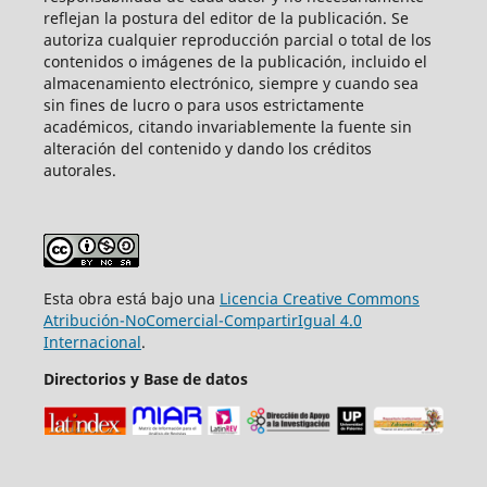
reflejan la postura del editor de la publicación. Se
autoriza cualquier reproducción parcial o total de los
contenidos o imágenes de la publicación, incluido el
almacenamiento electrónico, siempre y cuando sea
sin fines de lucro o para usos estrictamente
académicos, citando invariablemente la fuente sin
alteración del contenido y dando los créditos
autorales.
Esta obra está bajo una
Licencia Creative Commons
Atribución-NoComercial-CompartirIgual 4.0
Internacional
.
Directorios y Base de datos