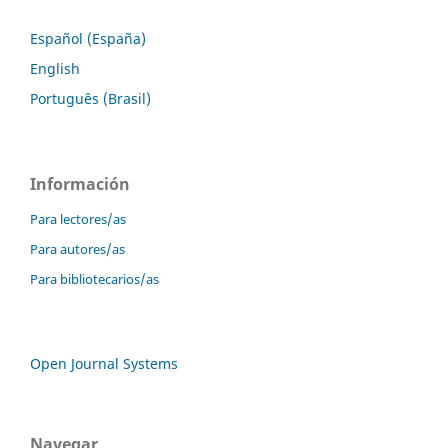
Español (España)
English
Português (Brasil)
Información
Para lectores/as
Para autores/as
Para bibliotecarios/as
Open Journal Systems
Navegar