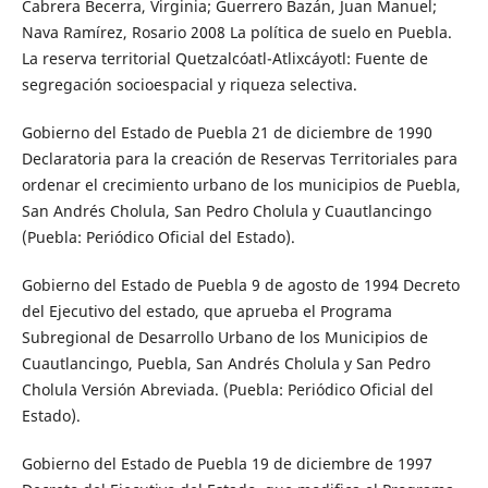
Cabrera Becerra, Virginia; Guerrero Bazán, Juan Manuel;
Nava Ramírez, Rosario 2008 La política de suelo en Puebla.
La reserva territorial Quetzalcóatl-Atlixcáyotl: Fuente de
segregación socioespacial y riqueza selectiva.
Gobierno del Estado de Puebla 21 de diciembre de 1990
Declaratoria para la creación de Reservas Territoriales para
ordenar el crecimiento urbano de los municipios de Puebla,
San Andrés Cholula, San Pedro Cholula y Cuautlancingo
(Puebla: Periódico Oficial del Estado).
Gobierno del Estado de Puebla 9 de agosto de 1994 Decreto
del Ejecutivo del estado, que aprueba el Programa
Subregional de Desarrollo Urbano de los Municipios de
Cuautlancingo, Puebla, San Andrés Cholula y San Pedro
Cholula Versión Abreviada. (Puebla: Periódico Oficial del
Estado).
Gobierno del Estado de Puebla 19 de diciembre de 1997