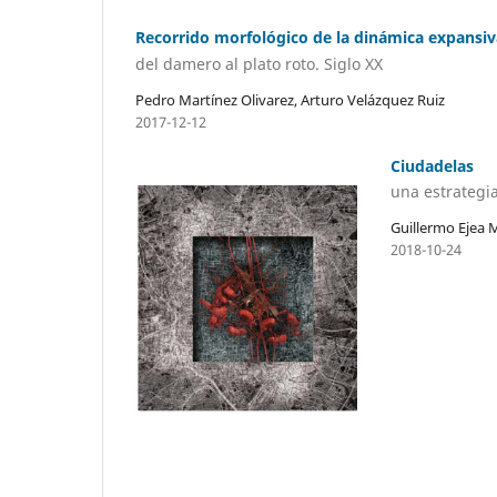
Recorrido morfológico de la dinámica expansiv
del damero al plato roto. Siglo XX
Pedro Martínez Olivarez, Arturo Velázquez Ruiz
2017-12-12
Ciudadelas
una estrategi
Guillermo Ejea
2018-10-24