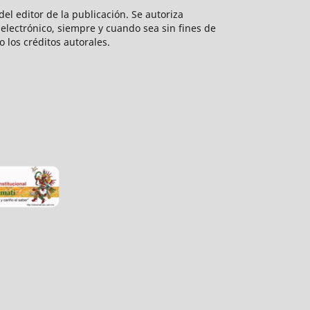
el editor de la publicación. Se autoriza
electrónico, siempre y cuando sea sin fines de
o los créditos autorales.