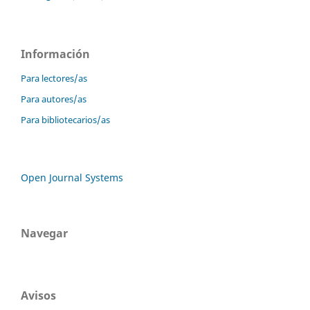
Información
Para lectores/as
Para autores/as
Para bibliotecarios/as
Open Journal Systems
Navegar
Avisos