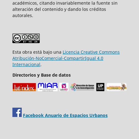
académicos, citando invariablemente la fuente sin
alteración del contenido y dando los créditos
autorales.
Esta obra está bajo una
Licencia Creative Commons
Atribución-NoComercial-CompartirIgual 4.0
Internacional
.
Directorios y Base de datos
Facebook Anuario de Espacios Urbanos