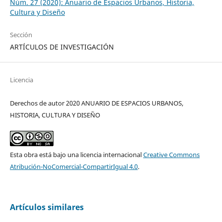
Núm. 27 (2020): Anuario de Espacios Urbanos, Historia,
Cultura y Diseño
Sección
ARTÍCULOS DE INVESTIGACIÓN
Licencia
Derechos de autor 2020 ANUARIO DE ESPACIOS URBANOS,
HISTORIA, CULTURA Y DISEÑO
Esta obra está bajo una licencia internacional
Creative Commons
Atribución-NoComercial-CompartirIgual 4.0
.
Artículos similares