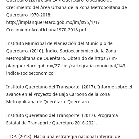
Crecimiento del Área Urbana de la Zona Metropolitana de
Querétaro 1970-2018:
http://implanqueretaro.gob.mx/im/st/5/1/1/
CrecimientoAreaUrba­na1970-2018.pdf
Instituto Municipal de Planeación del Mu­nicipio de
Querétaro. (2010). Índice Socioeconómico de la Zona
Metropolitana de Querétaro. Obtenido de https://im­
planqueretaro.gob.mx/27-ciet/cartogra­fia-municipal/143-
indice-socioeconomico
Instituto Queretano del Transporte. (2017). In­forme sobre el
avance en el Proyecto de Bajo Carbono de la Zona
Metropolitana de Querétaro. Querétaro.
Instituto Queretano del Transporte. (2017). Programa
Estatal de Transporte Querétaro 2016-2021.
ITDP. (2018). Hacia una estrategia nacional integral de