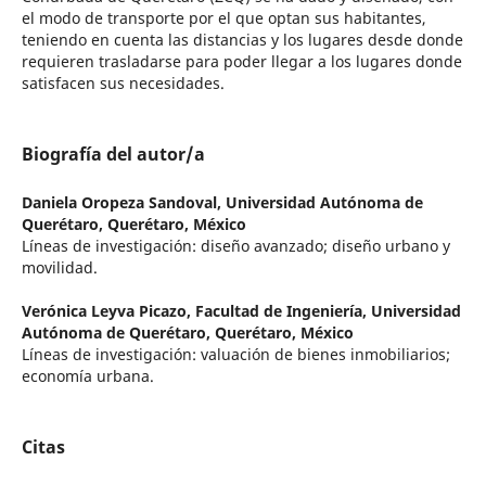
el modo de transporte por el que optan sus habitantes,
teniendo en cuenta las distancias y los lugares desde donde
requieren trasladarse para poder llegar a los lugares donde
satisfacen sus necesidades.
Biografía del autor/a
Daniela Oropeza Sandoval,
Universidad Autónoma de
Querétaro, Querétaro, México
Líneas de investigación: diseño avanzado; diseño urbano y
movilidad.
Verónica Leyva Picazo,
Facultad de Ingeniería, Universidad
Autónoma de Querétaro, Querétaro, México
Líneas de investigación: valuación de bienes inmobiliarios;
economía urbana.
Citas