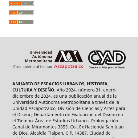
ANUARIO DE ESPACIOS URBANOS, HISTORIA,
CULTURA Y DISEÑO.
Año 2024, número 31, enero-
diciembre de 2024, es una publicación anual de la
Universidad Autónoma Metropolitana a través de la
Unidad Azcapotzalco, División de Ciencias y Artes para
el Diseño, Departamento de Evaluación del Diseño en
el Tiempo, Área de Estudios Urbanos. Prolongación
Canal de Miramontes 3855, Col. Ex Hacienda San Juan
de Dios, Alcaldía Tlalpan, C.P. 14387, Ciudad de