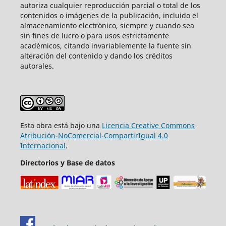
autoriza cualquier reproducción parcial o total de los
contenidos o imágenes de la publicación, incluido el
almacenamiento electrónico, siempre y cuando sea
sin fines de lucro o para usos estrictamente
académicos, citando invariablemente la fuente sin
alteración del contenido y dando los créditos
autorales.
Esta obra está bajo una
Licencia Creative Commons
Atribución-NoComercial-CompartirIgual 4.0
Internacional
.
Directorios y Base de datos