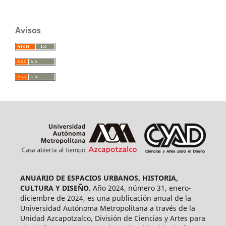
Avisos
ANUARIO DE ESPACIOS URBANOS, HISTORIA,
CULTURA Y DISEÑO.
Año 2024, número 31, enero-
diciembre de 2024, es una publicación anual de la
Universidad Autónoma Metropolitana a través de la
Unidad Azcapotzalco, División de Ciencias y Artes para