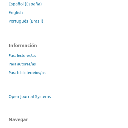
Español (España)
English
Português (Brasil)
Información
Para lectores/as
Para autores/as
Para bibliotecarios/as
Open Journal Systems
Navegar