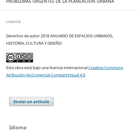
PROBLEMAS URGENTES DE LA PLANEACIÓN URBANA
Licencia
Derechos de autor 2018 ANUARIO DE ESPACIOS URBANOS,
HISTORIA, CULTURA Y DISEÑO
Esta obra está bajo una licencia internacional
Creative Commons
Atribución-NoComercial-CompartirIgual 4.0
.
Enviar un artículo
Idioma