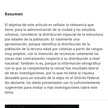
Resumen
El objetivo de este artículo es señalar la relevancia que
tiene, para la administración de la ciudad y los estudios
urbanos, considerar la distribución espacial de la estructura
por edades de la población. Es solamente una
aproximación, porque identifica la distribución de la
población de la tercera edad por colonias a partir de rangos
muy amplios, con la intención de reconocer solamente las
zonas más contrastantes respecto a su distribución a nivel
nacional. También lo es, porque la información etnográfica
con la que se complementa la censal fue resultado lateral
de otras investigaciones, por lo que no tiene la riqueza
deseable para un estudio de la vejez en el Distrito Federal.
No obstante, los datos presentados son lo suficientemente
sugerentes para invitar a más investigaciones sobre este
tema.