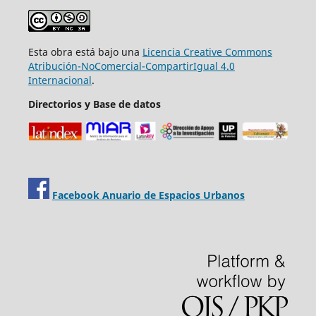
Esta obra está bajo una
Licencia Creative Commons
Atribución-NoComercial-CompartirIgual 4.0
Internacional
.
Directorios y Base de datos
Facebook Anuario de Espacios Urbanos