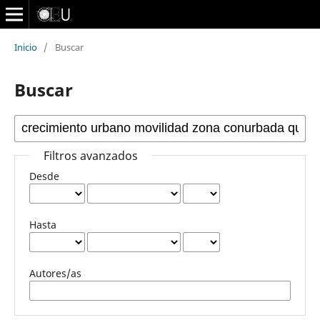
Inicio
/
Buscar
Buscar
Filtros avanzados
Desde
Hasta
Autores/as