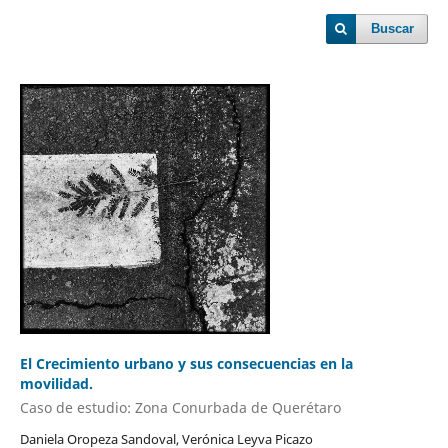
Buscar
El Crecimiento urbano y sus consecuencias en la
movilidad.
Caso de estudio: Zona Conurbada de Querétaro
Daniela Oropeza Sandoval, Verónica Leyva Picazo