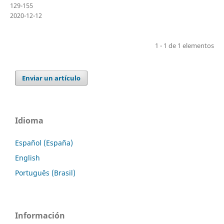
129-155
2020-12-12
1 - 1 de 1 elementos
Enviar un artículo
Idioma
Español (España)
English
Português (Brasil)
Información