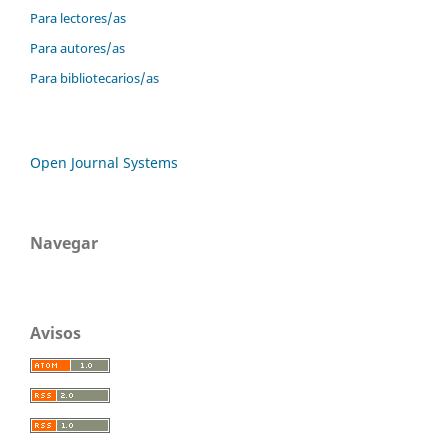
Para lectores/as
Para autores/as
Para bibliotecarios/as
Open Journal Systems
Navegar
Avisos