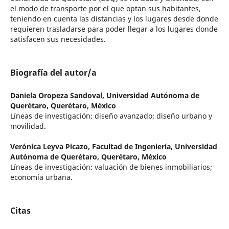
el modo de transporte por el que optan sus habitantes,
teniendo en cuenta las distancias y los lugares desde donde
requieren trasladarse para poder llegar a los lugares donde
satisfacen sus necesidades.
Biografía del autor/a
Daniela Oropeza Sandoval,
Universidad Autónoma de
Querétaro, Querétaro, México
Líneas de investigación: diseño avanzado; diseño urbano y
movilidad.
Verónica Leyva Picazo,
Facultad de Ingeniería, Universidad
Autónoma de Querétaro, Querétaro, México
Líneas de investigación: valuación de bienes inmobiliarios;
economía urbana.
Citas