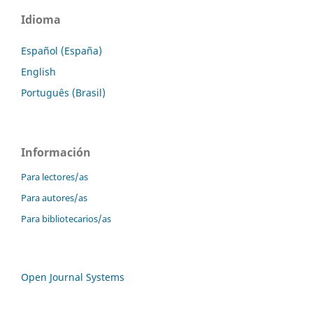
Idioma
Español (España)
English
Português (Brasil)
Información
Para lectores/as
Para autores/as
Para bibliotecarios/as
Open Journal Systems