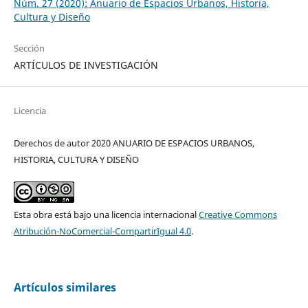
Núm. 27 (2020): Anuario de Espacios Urbanos, Historia,
Cultura y Diseño
Sección
ARTÍCULOS DE INVESTIGACIÓN
Licencia
Derechos de autor 2020 ANUARIO DE ESPACIOS URBANOS,
HISTORIA, CULTURA Y DISEÑO
Esta obra está bajo una licencia internacional
Creative Commons
Atribución-NoComercial-CompartirIgual 4.0
.
Artículos similares