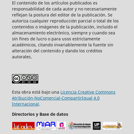
El contenido de los artículos publicados es
responsabilidad de cada autor y no necesariamente
reflejan la postura del editor de la publicación. Se
autoriza cualquier reproducción parcial o total de los
contenidos o imágenes de la publicación, incluido el
almacenamiento electrónico, siempre y cuando sea
sin fines de lucro o para usos estrictamente
académicos, citando invariablemente la fuente sin
alteración del contenido y dando los créditos
autorales.
Esta obra está bajo una
Licencia Creative Commons
Atribución-NoComercial-CompartirIgual 4.0
Internacional
.
Directorios y Base de datos