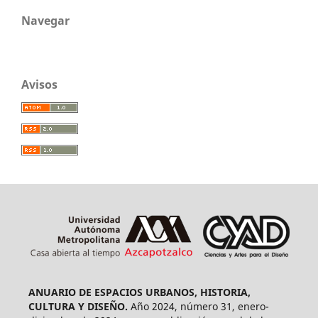
Navegar
Avisos
ANUARIO DE ESPACIOS URBANOS, HISTORIA,
CULTURA Y DISEÑO.
Año 2024, número 31, enero-