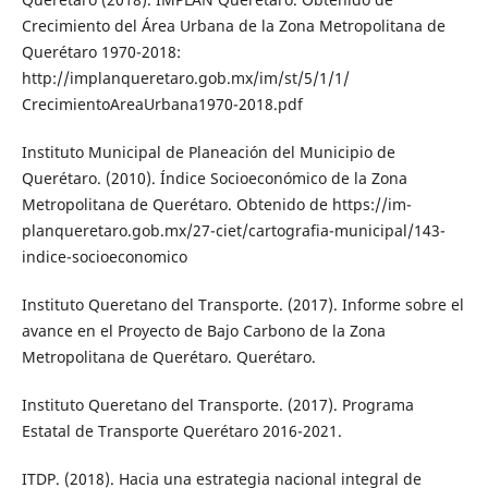
Crecimiento del Área Urbana de la Zona Metropolitana de
Querétaro 1970-2018:
http://implanqueretaro.gob.mx/im/st/5/1/1/
CrecimientoAreaUrba­na1970-2018.pdf
Instituto Municipal de Planeación del Mu­nicipio de
Querétaro. (2010). Índice Socioeconómico de la Zona
Metropolitana de Querétaro. Obtenido de https://im­
planqueretaro.gob.mx/27-ciet/cartogra­fia-municipal/143-
indice-socioeconomico
Instituto Queretano del Transporte. (2017). In­forme sobre el
avance en el Proyecto de Bajo Carbono de la Zona
Metropolitana de Querétaro. Querétaro.
Instituto Queretano del Transporte. (2017). Programa
Estatal de Transporte Querétaro 2016-2021.
ITDP. (2018). Hacia una estrategia nacional integral de