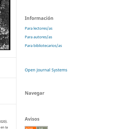
Información
Para lectores/as
Para autores/as
Para bibliotecarios/as
Open Journal Systems
Navegar
Avisos
020).
 en la