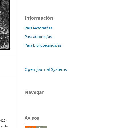
Información
Para lectores/as
Para autores/as
Para bibliotecarios/as
Open Journal Systems
Navegar
Avisos
020).
 en la