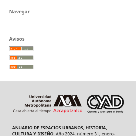
Navegar
Avisos
ANUARIO DE ESPACIOS URBANOS, HISTORIA,
CULTURA Y DISEÑO.
Año 2024, número 31, enero-