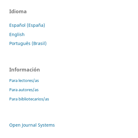
Idioma
Español (España)
English
Português (Brasil)
Información
Para lectores/as
Para autores/as
Para bibliotecarios/as
Open Journal Systems