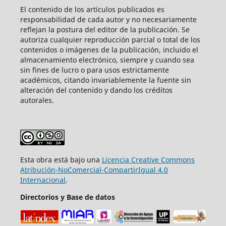
El contenido de los artículos publicados es
responsabilidad de cada autor y no necesariamente
reflejan la postura del editor de la publicación. Se
autoriza cualquier reproducción parcial o total de los
contenidos o imágenes de la publicación, incluido el
almacenamiento electrónico, siempre y cuando sea
sin fines de lucro o para usos estrictamente
académicos, citando invariablemente la fuente sin
alteración del contenido y dando los créditos
autorales.
Esta obra está bajo una
Licencia Creative Commons
Atribución-NoComercial-CompartirIgual 4.0
Internacional
.
Directorios y Base de datos