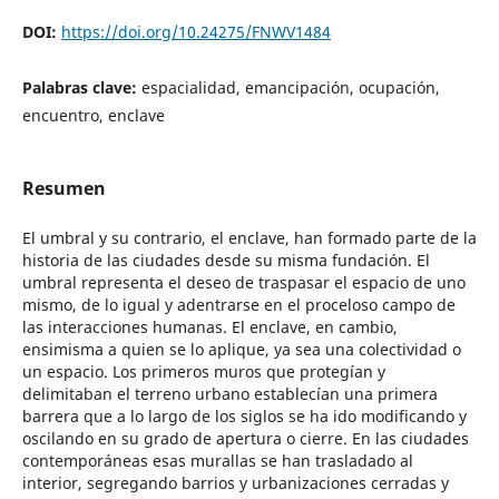
DOI:
https://doi.org/10.24275/FNWV1484
Palabras clave:
espacialidad, emancipación, ocupación,
encuentro, enclave
Resumen
El umbral y su contrario, el enclave, han formado parte de la
historia de las ciudades desde su misma fundación. El
umbral representa el deseo de traspasar el espacio de uno
mismo, de lo igual y adentrarse en el proceloso campo de
las interacciones humanas. El enclave, en cambio,
ensimisma a quien se lo aplique, ya sea una colectividad o
un espacio. Los primeros muros que protegían y
delimitaban el terreno urbano establecían una primera
barrera que a lo largo de los siglos se ha ido modificando y
oscilando en su grado de apertura o cierre. En las ciudades
contemporáneas esas murallas se han trasladado al
interior, segregando barrios y urbanizaciones cerradas y