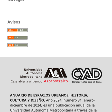
Avisos
ANUARIO DE ESPACIOS URBANOS, HISTORIA,
CULTURA Y DISEÑO.
Año 2024, número 31, enero-
diciembre de 2024, es una publicación anual de la
Universidad Autónoma Metropolitana a través de la