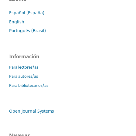
Español (España)
English
Português (Brasil)
Información
Para lectores/as
Para autores/as
Para bibliotecarios/as
Open Journal Systems
Navegar