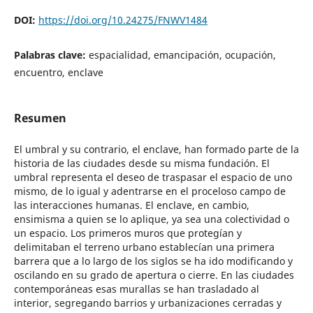
DOI:
https://doi.org/10.24275/FNWV1484
Palabras clave:
espacialidad, emancipación, ocupación,
encuentro, enclave
Resumen
El umbral y su contrario, el enclave, han formado parte de la
historia de las ciudades desde su misma fundación. El
umbral representa el deseo de traspasar el espacio de uno
mismo, de lo igual y adentrarse en el proceloso campo de
las interacciones humanas. El enclave, en cambio,
ensimisma a quien se lo aplique, ya sea una colectividad o
un espacio. Los primeros muros que protegían y
delimitaban el terreno urbano establecían una primera
barrera que a lo largo de los siglos se ha ido modificando y
oscilando en su grado de apertura o cierre. En las ciudades
contemporáneas esas murallas se han trasladado al
interior, segregando barrios y urbanizaciones cerradas y