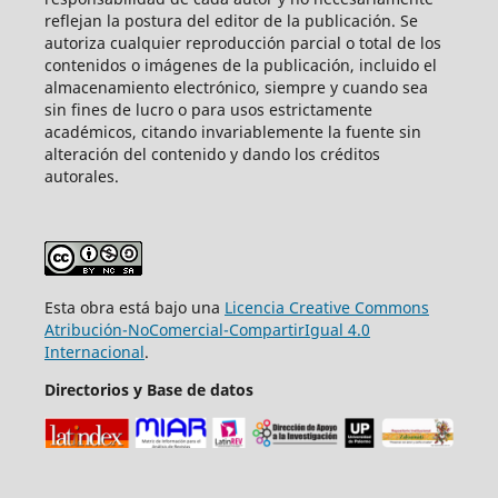
reflejan la postura del editor de la publicación. Se
autoriza cualquier reproducción parcial o total de los
contenidos o imágenes de la publicación, incluido el
almacenamiento electrónico, siempre y cuando sea
sin fines de lucro o para usos estrictamente
académicos, citando invariablemente la fuente sin
alteración del contenido y dando los créditos
autorales.
Esta obra está bajo una
Licencia Creative Commons
Atribución-NoComercial-CompartirIgual 4.0
Internacional
.
Directorios y Base de datos