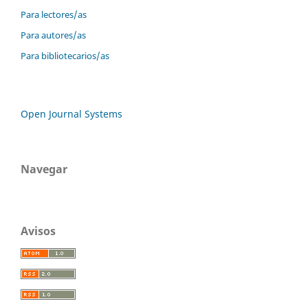
Para lectores/as
Para autores/as
Para bibliotecarios/as
Open Journal Systems
Navegar
Avisos