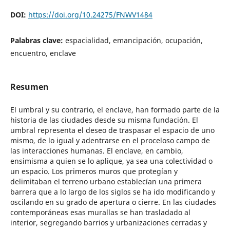
DOI:
https://doi.org/10.24275/FNWV1484
Palabras clave:
espacialidad, emancipación, ocupación,
encuentro, enclave
Resumen
El umbral y su contrario, el enclave, han formado parte de la
historia de las ciudades desde su misma fundación. El
umbral representa el deseo de traspasar el espacio de uno
mismo, de lo igual y adentrarse en el proceloso campo de
las interacciones humanas. El enclave, en cambio,
ensimisma a quien se lo aplique, ya sea una colectividad o
un espacio. Los primeros muros que protegían y
delimitaban el terreno urbano establecían una primera
barrera que a lo largo de los siglos se ha ido modificando y
oscilando en su grado de apertura o cierre. En las ciudades
contemporáneas esas murallas se han trasladado al
interior, segregando barrios y urbanizaciones cerradas y