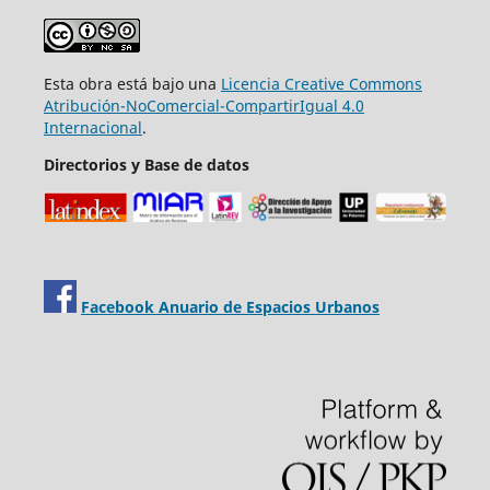
Esta obra está bajo una
Licencia Creative Commons
Atribución-NoComercial-CompartirIgual 4.0
Internacional
.
Directorios y Base de datos
Facebook Anuario de Espacios Urbanos