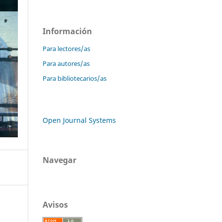
Información
Para lectores/as
Para autores/as
Para bibliotecarios/as
Open Journal Systems
Navegar
Avisos