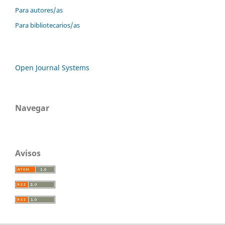
Para autores/as
Para bibliotecarios/as
Open Journal Systems
Navegar
Avisos