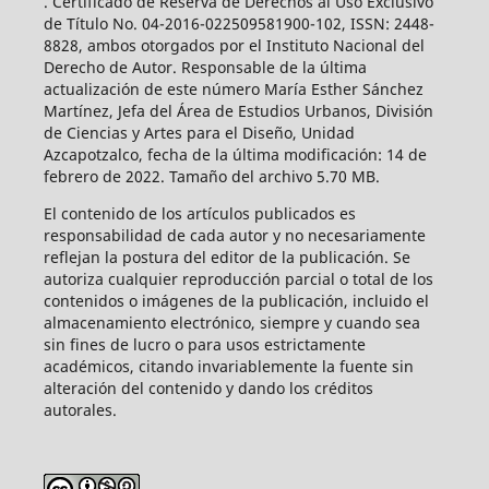
. Certificado de Reserva de Derechos al Uso Exclusivo
de Título No. 04-2016-022509581900-102, ISSN: 2448-
8828, ambos otorgados por el Instituto Nacional del
Derecho de Autor. Responsable de la última
actualización de este número María Esther Sánchez
Martínez, Jefa del Área de Estudios Urbanos, División
de Ciencias y Artes para el Diseño, Unidad
Azcapotzalco, fecha de la última modificación: 14 de
febrero de 2022. Tamaño del archivo 5.70 MB.
El contenido de los artículos publicados es
responsabilidad de cada autor y no necesariamente
reflejan la postura del editor de la publicación. Se
autoriza cualquier reproducción parcial o total de los
contenidos o imágenes de la publicación, incluido el
almacenamiento electrónico, siempre y cuando sea
sin fines de lucro o para usos estrictamente
académicos, citando invariablemente la fuente sin
alteración del contenido y dando los créditos
autorales.