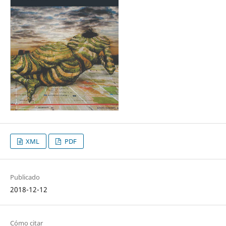
XML
PDF
Publicado
2018-12-12
Cómo citar