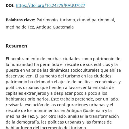
DOI:
https://doi.org/10.24275/RAUU7027
Palabras clave:
Patrimonio, turismo, ciudad patrimonial,
medina de Fez, Antigua Guatemala
Resumen
El nombramiento de muchas ciudades como patrimonio de
la humanidad ha permitido el rescate de sus edificios y la
puesta en valor de las dinámicas socioculturales que ahí se
desenvuelven. El aumento del turismo en las ciudades
patrimonio ha detonado el ajuste de políticas económicas y
políticas urbanas que tienden a favorecer la entrada de
capitales extranjeros y a desplazar poco a poco a los
habitantes originarios. Este trabajo pretende, por un lado,
revisar la evolución de las configuraciones urbanas y el
rescate de los monumentos en Antigua Guatemala y la
medina de Fez, y, por otro lado, analizar la transformación
de la demografía, las políticas urbanas y las formas de
habitar luego del incremento del turismo.