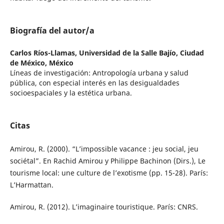
Biografía del autor/a
Carlos Ríos-Llamas,
Universidad de la Salle Bajío, Ciudad
de México, México
Líneas de investigación: Antropología urbana y salud
pública, con especial interés en las desigualdades
socioespaciales y la estética urbana.
Citas
Amirou, R. (2000). “L’impossible vacance : jeu social, jeu
sociétal”. En Rachid Amirou y Philippe Bachinon (Dirs.), Le
tourisme local: une culture de l’exotisme (pp. 15-28). París:
L’Harmattan.
Amirou, R. (2012). L’imaginaire touristique. París: CNRS.