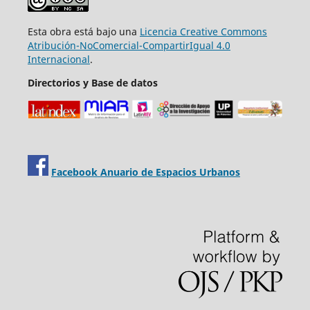
Esta obra está bajo una
Licencia Creative Commons
Atribución-NoComercial-CompartirIgual 4.0
Internacional
.
Directorios y Base de datos
Facebook Anuario de Espacios Urbanos