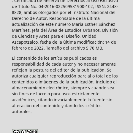
. Certificado de Reserva de Derechos al Uso Exclusivo
de Título No. 04-2016-022509581900-102, ISSN: 2448-
8828, ambos otorgados por el Instituto Nacional del
Derecho de Autor. Responsable de la última
actualización de este número María Esther Sánchez
Martínez, Jefa del Área de Estudios Urbanos, División
de Ciencias y Artes para el Diseño, Unidad
Azcapotzalco, fecha de la última modificación: 14 de
febrero de 2022. Tamaño del archivo 5.70 MB.
El contenido de los artículos publicados es
responsabilidad de cada autor y no necesariamente
reflejan la postura del editor de la publicación. Se
autoriza cualquier reproducción parcial o total de los
contenidos o imágenes de la publicación, incluido el
almacenamiento electrónico, siempre y cuando sea
sin fines de lucro o para usos estrictamente
académicos, citando invariablemente la fuente sin
alteración del contenido y dando los créditos
autorales.