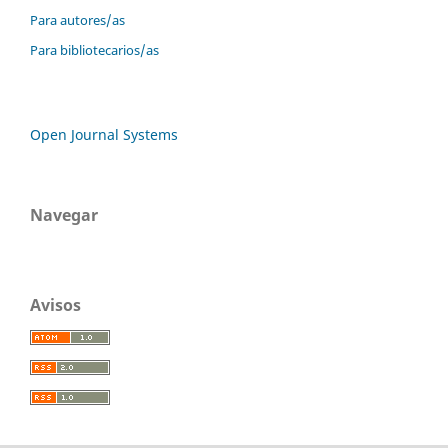
Para autores/as
Para bibliotecarios/as
Open Journal Systems
Navegar
Avisos