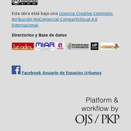
Esta obra está bajo una
Licencia Creative Commons
Atribución-NoComercial-CompartirIgual 4.0
Internacional
.
Directorios y Base de datos
Facebook Anuario de Espacios Urbanos