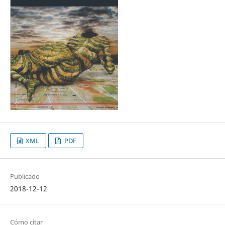
XML
PDF
Publicado
2018-12-12
Cómo citar