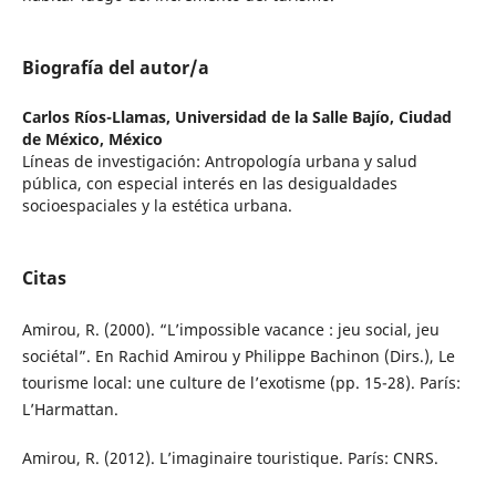
Biografía del autor/a
Carlos Ríos-Llamas,
Universidad de la Salle Bajío, Ciudad
de México, México
Líneas de investigación: Antropología urbana y salud
pública, con especial interés en las desigualdades
socioespaciales y la estética urbana.
Citas
Amirou, R. (2000). “L’impossible vacance : jeu social, jeu
sociétal”. En Rachid Amirou y Philippe Bachinon (Dirs.), Le
tourisme local: une culture de l’exotisme (pp. 15-28). París:
L’Harmattan.
Amirou, R. (2012). L’imaginaire touristique. París: CNRS.