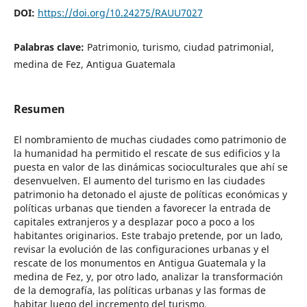
DOI:
https://doi.org/10.24275/RAUU7027
Palabras clave:
Patrimonio, turismo, ciudad patrimonial,
medina de Fez, Antigua Guatemala
Resumen
El nombramiento de muchas ciudades como patrimonio de
la humanidad ha permitido el rescate de sus edificios y la
puesta en valor de las dinámicas socioculturales que ahí se
desenvuelven. El aumento del turismo en las ciudades
patrimonio ha detonado el ajuste de políticas económicas y
políticas urbanas que tienden a favorecer la entrada de
capitales extranjeros y a desplazar poco a poco a los
habitantes originarios. Este trabajo pretende, por un lado,
revisar la evolución de las configuraciones urbanas y el
rescate de los monumentos en Antigua Guatemala y la
medina de Fez, y, por otro lado, analizar la transformación
de la demografía, las políticas urbanas y las formas de
habitar luego del incremento del turismo.