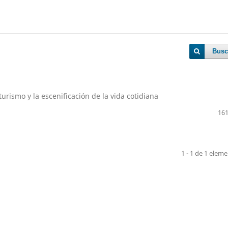
Busc
urismo y la escenificación de la vida cotidiana
161
1 - 1 de 1 elem