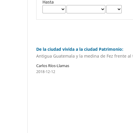
Hasta
De la ciudad vivida a la ciudad Patrimonio:
Antigua Guatemala y la medina de Fez frente al t
Carlos Ríos-Llamas
2018-12-12