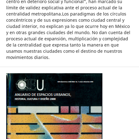
centro en deterioro social y funcional", han marcado su
límite de validez explicativa ante el proceso actual de la
centralidad metropolitana.Los paradigmas de los círculos
concéntricos y de sus expresiones como ciudad central y
ciudad interior, no explican ya lo que ocurre hoy en México
y en otras grandes ciudades del mundo. No dan cuenta del
proceso actual de expansión, multiplicación y complejidad
de la centralidad que expresa tanto la manera en que
usamos nuestras ciudades como el destino de nuestros
movimientos diarios.