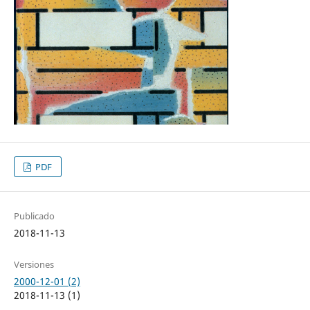
PDF
Publicado
2018-11-13
Versiones
2000-12-01 (2)
2018-11-13 (1)