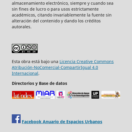
almacenamiento electrónico, siempre y cuando sea
sin fines de lucro o para usos estrictamente
académicos, citando invariablemente la fuente sin
alteración del contenido y dando los créditos
autorales.
Esta obra está bajo una
Licencia Creative Commons
Atribución-NoComercial-CompartirIgual 4.0
Internacional
.
Directorios y Base de datos
Facebook Anuario de Espacios Urbanos