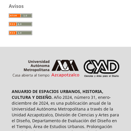
Avisos
ANUARIO DE ESPACIOS URBANOS, HISTORIA,
CULTURA Y DISEÑO.
Año 2024, número 31, enero-
diciembre de 2024, es una publicación anual de la
Universidad Autónoma Metropolitana a través de la
Unidad Azcapotzalco, División de Ciencias y Artes para
el Diseño, Departamento de Evaluación del Diseño en
el Tiempo, Área de Estudios Urbanos. Prolongación