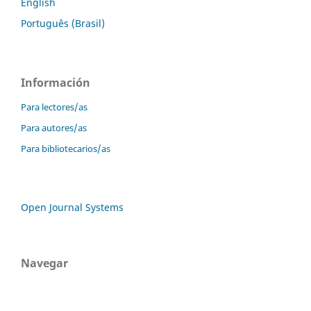
English
Português (Brasil)
Información
Para lectores/as
Para autores/as
Para bibliotecarios/as
Open Journal Systems
Navegar