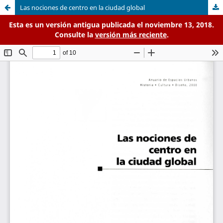
Las nociones de centro en la ciudad global
Esta es un versión antigua publicada el noviembre 13, 2018.
Consulte la
versión más reciente
.