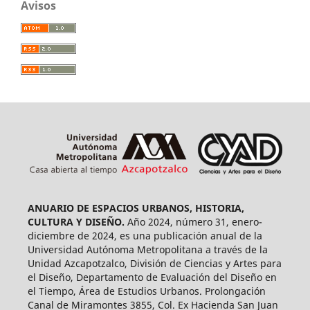
Avisos
ANUARIO DE ESPACIOS URBANOS, HISTORIA,
CULTURA Y DISEÑO.
Año 2024, número 31, enero-
diciembre de 2024, es una publicación anual de la
Universidad Autónoma Metropolitana a través de la
Unidad Azcapotzalco, División de Ciencias y Artes para
el Diseño, Departamento de Evaluación del Diseño en
el Tiempo, Área de Estudios Urbanos. Prolongación
Canal de Miramontes 3855, Col. Ex Hacienda San Juan