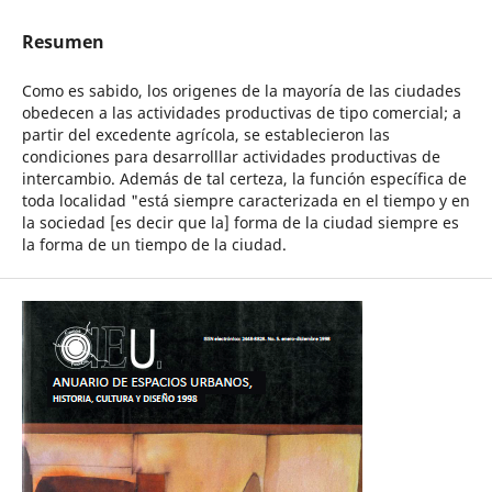
Resumen
Como es sabido, los origenes de la mayoría de las ciudades
obedecen a las actividades productivas de tipo comercial; a
partir del excedente agrícola, se establecieron las
condiciones para desarrolllar actividades productivas de
intercambio. Además de tal certeza, la función específica de
toda localidad "está siempre caracterizada en el tiempo y en
la sociedad [es decir que la] forma de la ciudad siempre es
la forma de un tiempo de la ciudad.