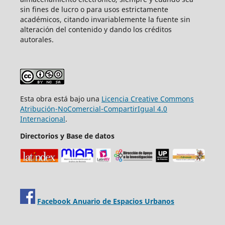
sin fines de lucro o para usos estrictamente
académicos, citando invariablemente la fuente sin
alteración del contenido y dando los créditos
autorales.
Esta obra está bajo una
Licencia Creative Commons
Atribución-NoComercial-CompartirIgual 4.0
Internacional
.
Directorios y Base de datos
Facebook Anuario de Espacios Urbanos