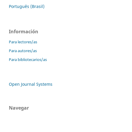
Português (Brasil)
Información
Para lectores/as
Para autores/as
Para bibliotecarios/as
Open Journal Systems
Navegar