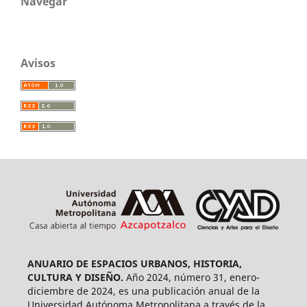
Navegar
Avisos
ANUARIO DE ESPACIOS URBANOS, HISTORIA,
CULTURA Y DISEÑO.
Año 2024, número 31, enero-
diciembre de 2024, es una publicación anual de la
Universidad Autónoma Metropolitana a través de la