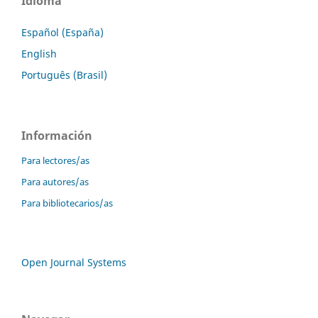
Idioma
Español (España)
English
Português (Brasil)
Información
Para lectores/as
Para autores/as
Para bibliotecarios/as
Open Journal Systems