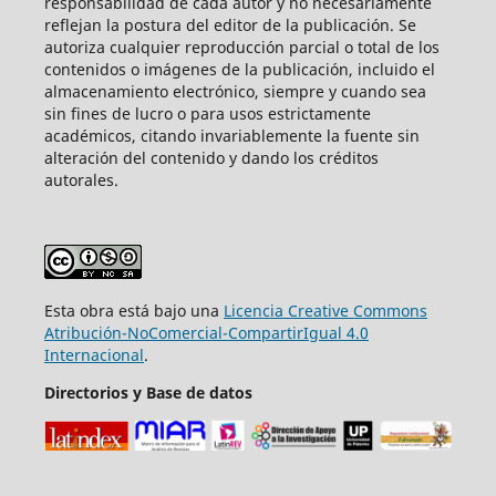
responsabilidad de cada autor y no necesariamente
reflejan la postura del editor de la publicación. Se
autoriza cualquier reproducción parcial o total de los
contenidos o imágenes de la publicación, incluido el
almacenamiento electrónico, siempre y cuando sea
sin fines de lucro o para usos estrictamente
académicos, citando invariablemente la fuente sin
alteración del contenido y dando los créditos
autorales.
Esta obra está bajo una
Licencia Creative Commons
Atribución-NoComercial-CompartirIgual 4.0
Internacional
.
Directorios y Base de datos