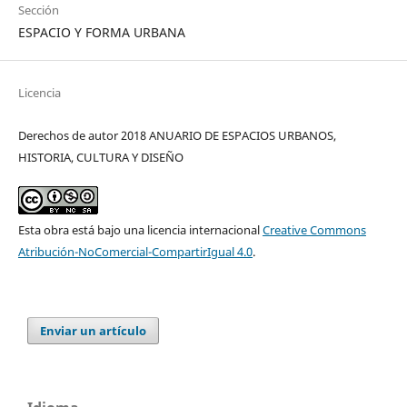
Sección
ESPACIO Y FORMA URBANA
Licencia
Derechos de autor 2018 ANUARIO DE ESPACIOS URBANOS,
HISTORIA, CULTURA Y DISEÑO
Esta obra está bajo una licencia internacional
Creative Commons
Atribución-NoComercial-CompartirIgual 4.0
.
Enviar un artículo