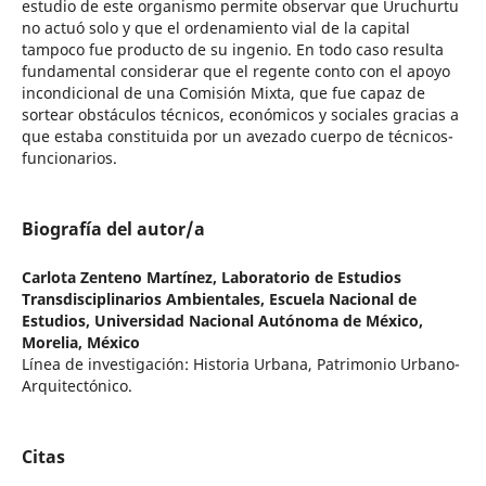
estudio de este organismo permite observar que Uruchurtu
no actuó solo y que el ordenamiento vial de la capital
tampoco fue producto de su ingenio. En todo caso resulta
fundamental considerar que el regente conto con el apoyo
incondicional de una Comisión Mixta, que fue capaz de
sortear obstáculos técnicos, económicos y sociales gracias a
que estaba constituida por un avezado cuerpo de técnicos-
funcionarios.
Biografía del autor/a
Carlota Zenteno Martínez,
Laboratorio de Estudios
Transdisciplinarios Ambientales, Escuela Nacional de
Estudios, Universidad Nacional Autónoma de México,
Morelia, México
Línea de investigación: Historia Urbana, Patrimonio Urbano-
Arquitectónico.
Citas