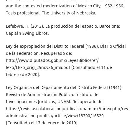
and the contested modernization of Mexico City, 1952-1966.
Tesis profesional, The University of Nebraska.
Lefebvre, H. (2013). La producción del espacio. Barcelona:
Capitán Swing Libros.
Ley de expropiación del Distrito Federal (1936). Diario Oficial
de la Federación. Recuperado de:
http://www.diputados.gob.mx/LeyesBiblio/ref/
lexp/LExp_orig_25nov36_ima.pdf [Consultado el 11 de
febrero de 2020].
Ley Orgánica del Departamento del Distrito Federal (1941).
Revista de Administración Pública. Instituto de
Investigaciones Jurídicas, UNAM. Recuperado de:
https://revistascolaboracionjuridicas.unam.mx/index.php/rev-
administracion-publica/article/view/18390/16529
[Consultado el 13 de enero de 2019].