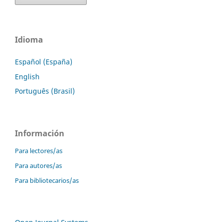
Idioma
Español (España)
English
Português (Brasil)
Información
Para lectores/as
Para autores/as
Para bibliotecarios/as