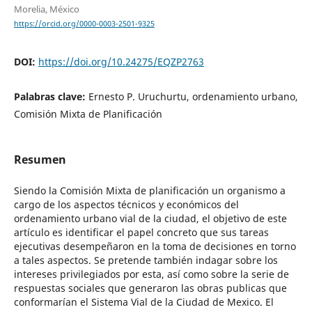
Morelia, México
https://orcid.org/0000-0003-2501-9325
DOI:
https://doi.org/10.24275/EQZP2763
Palabras clave:
Ernesto P. Uruchurtu, ordenamiento urbano,
Comisión Mixta de Planificación
Resumen
Siendo la Comisión Mixta de planificación un organismo a
cargo de los aspectos técnicos y económicos del
ordenamiento urbano vial de la ciudad, el objetivo de este
artículo es identificar el papel concreto que sus tareas
ejecutivas desempeñaron en la toma de decisiones en torno
a tales aspectos. Se pretende también indagar sobre los
intereses privilegiados por esta, así como sobre la serie de
respuestas sociales que generaron las obras publicas que
conformarían el Sistema Vial de la Ciudad de Mexico. El