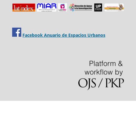
Facebook Anuario de Espacios Urbanos