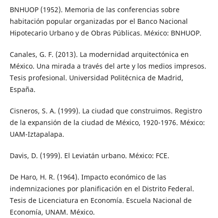
BNHUOP (1952). Memoria de las conferencias sobre
habitación popular organizadas por el Banco Nacional
Hipotecario Urbano y de Obras Públicas. México: BNHUOP.
Canales, G. F. (2013). La modernidad arquitectónica en
México. Una mirada a través del arte y los medios impresos.
Tesis profesional. Universidad Politécnica de Madrid,
España.
Cisneros, S. A. (1999). La ciudad que construimos. Registro
de la expansión de la ciudad de México, 1920-1976. México:
UAM-Iztapalapa.
Davis, D. (1999). El Leviatán urbano. México: FCE.
De Haro, H. R. (1964). Impacto económico de las
indemnizaciones por planificación en el Distrito Federal.
Tesis de Licenciatura en Economía. Escuela Nacional de
Economía, UNAM. México.