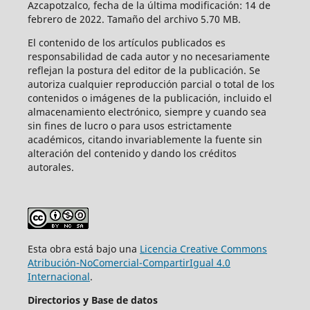
Azcapotzalco, fecha de la última modificación: 14 de
febrero de 2022. Tamaño del archivo 5.70 MB.
El contenido de los artículos publicados es
responsabilidad de cada autor y no necesariamente
reflejan la postura del editor de la publicación. Se
autoriza cualquier reproducción parcial o total de los
contenidos o imágenes de la publicación, incluido el
almacenamiento electrónico, siempre y cuando sea
sin fines de lucro o para usos estrictamente
académicos, citando invariablemente la fuente sin
alteración del contenido y dando los créditos
autorales.
Esta obra está bajo una
Licencia Creative Commons
Atribución-NoComercial-CompartirIgual 4.0
Internacional
.
Directorios y Base de datos