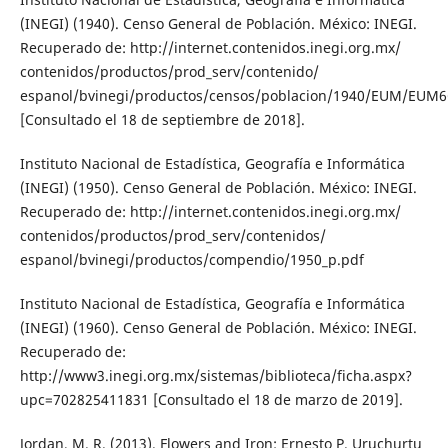
(INEGI) (1940). Censo General de Población. México: INEGI.
Recuperado de: http://internet.contenidos.inegi.org.mx/
contenidos/productos/prod_serv/contenido/
espanol/bvinegi/productos/censos/poblacion/1940/EUM/EUM6
[Consultado el 18 de septiembre de 2018].
Instituto Nacional de Estadística, Geografía e Informática
(INEGI) (1950). Censo General de Población. México: INEGI.
Recuperado de: http://internet.contenidos.inegi.org.mx/
contenidos/productos/prod_serv/contenidos/
espanol/bvinegi/productos/compendio/1950_p.pdf
Instituto Nacional de Estadística, Geografía e Informática
(INEGI) (1960). Censo General de Población. México: INEGI.
Recuperado de:
http://www3.inegi.org.mx/sistemas/biblioteca/ficha.aspx?
upc=702825411831 [Consultado el 18 de marzo de 2019].
Jordan, M. R. (2013). Flowers and Iron: Ernesto P. Uruchurtu