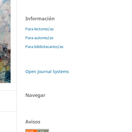
Información
Para lectores/as
Para autores/as
Para bibliotecarios/as
Open Journal Systems
Navegar
Avisos