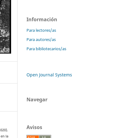
Información
Para lectores/as
Para autores/as
Para bibliotecarios/as
Open Journal Systems
Navegar
Avisos
020).
 en la