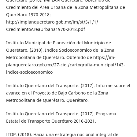
Crecimiento del Área Urbana de la Zona Metropolitana de
Querétaro 1970-2018:
http://implanqueretaro.gob.mx/im/st/5/1/1/
CrecimientoAreaUrba­na1970-2018.pdf
Instituto Municipal de Planeación del Mu­nicipio de
Querétaro. (2010). Índice Socioeconómico de la Zona
Metropolitana de Querétaro. Obtenido de https://im­
planqueretaro.gob.mx/27-ciet/cartogra­fia-municipal/143-
indice-socioeconomico
Instituto Queretano del Transporte. (2017). In­forme sobre el
avance en el Proyecto de Bajo Carbono de la Zona
Metropolitana de Querétaro. Querétaro.
Instituto Queretano del Transporte. (2017). Programa
Estatal de Transporte Querétaro 2016-2021.
ITDP. (2018). Hacia una estrategia nacional integral de