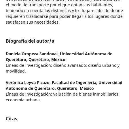
el modo de transporte por el que optan sus habitantes,
teniendo en cuenta las distancias y los lugares desde donde
requieren trasladarse para poder llegar a los lugares donde
satisfacen sus necesidades.
Biografía del autor/a
Daniela Oropeza Sandoval,
Universidad Autónoma de
Querétaro, Querétaro, México
Líneas de investigación: diseño avanzado; diseño urbano y
movilidad.
Verónica Leyva Picazo,
Facultad de Ingeniería, Universidad
Autónoma de Querétaro, Querétaro, México
Líneas de investigación: valuación de bienes inmobiliarios;
economía urbana.
Citas