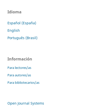
Idioma
Español (España)
English
Português (Brasil)
Información
Para lectores/as
Para autores/as
Para bibliotecarios/as
Open Journal Systems