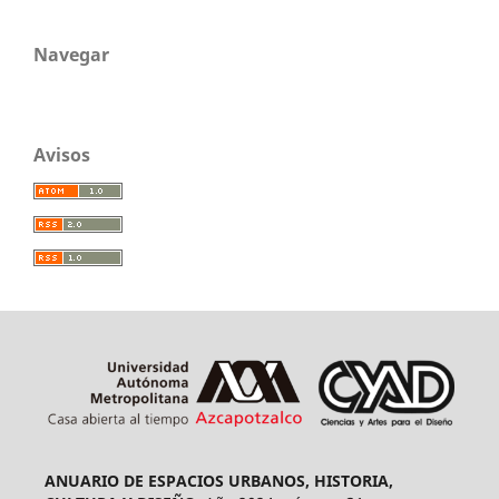
Navegar
Avisos
ANUARIO DE ESPACIOS URBANOS, HISTORIA,