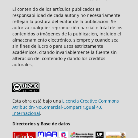
El contenido de los artículos publicados es
responsabilidad de cada autor y no necesariamente
reflejan la postura del editor de la publicación. Se
autoriza cualquier reproducción parcial o total de los
contenidos o imágenes de la publicación, incluido el
almacenamiento electrónico, siempre y cuando sea
sin fines de lucro o para usos estrictamente
académicos, citando invariablemente la fuente sin
alteración del contenido y dando los créditos
autorales.
Esta obra está bajo una
Licencia Creative Commons
Atribución-NoComercial-CompartirIgual 4.0
Internacional
.
Directorios y Base de datos