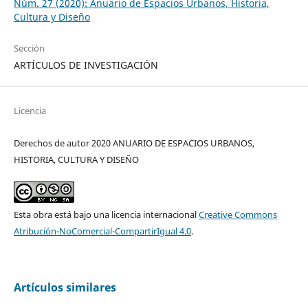
Núm. 27 (2020): Anuario de Espacios Urbanos, Historia,
Cultura y Diseño
Sección
ARTÍCULOS DE INVESTIGACIÓN
Licencia
Derechos de autor 2020 ANUARIO DE ESPACIOS URBANOS,
HISTORIA, CULTURA Y DISEÑO
Esta obra está bajo una licencia internacional
Creative Commons
Atribución-NoComercial-CompartirIgual 4.0
.
Artículos similares