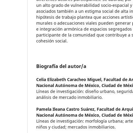
un alto grado de vulnerabilidad socio-espacial y
asociados también a un estigma social de alta in
hipótesis de trabajo plantea que acciones artísti
murales o adecuaciones viales pueden generar 
e integración armónica de espacios segregados 
participante de la comunidad que contribuye a su
cohesión social.
Biografía del autor/a
Celia Elizabeth Caracheo Miguel,
Facultad de A
Nacional Autónoma de México, Ciudad de Méxi
Líneas de investigación: diseño urbano, seguri
análisis de mercado inmobiliario.
Pamela Ileana Castro Suárez,
Facultad de Arqui
Nacional Autónoma de México, Ciudad de Méxi
Líneas de investigación: morfología urbana; arte
niños y ciudad; mercados inmobiliarios.