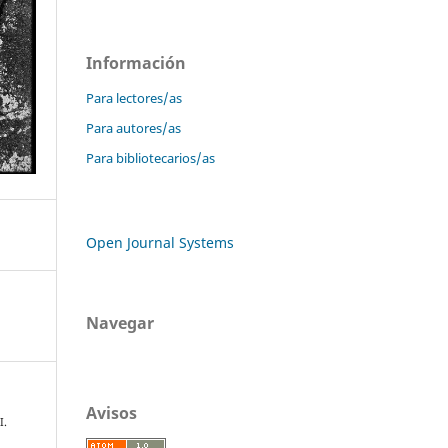
Información
Para lectores/as
Para autores/as
Para bibliotecarios/as
Open Journal Systems
Navegar
Avisos
I.