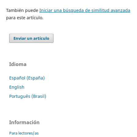
También puede
Iniciar una búsqueda de similitud avanzada
para este artículo.
Enviar un artículo
Idioma
Español (España)
English
Português (Brasil)
Información
Para lectores/as