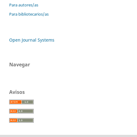
Para autores/as
Para bibliotecarios/as
Open Journal Systems
Navegar
Avisos