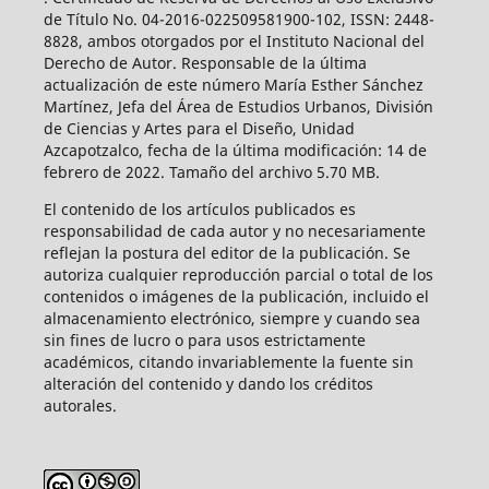
de Título No. 04-2016-022509581900-102, ISSN: 2448-
8828, ambos otorgados por el Instituto Nacional del
Derecho de Autor. Responsable de la última
actualización de este número María Esther Sánchez
Martínez, Jefa del Área de Estudios Urbanos, División
de Ciencias y Artes para el Diseño, Unidad
Azcapotzalco, fecha de la última modificación: 14 de
febrero de 2022. Tamaño del archivo 5.70 MB.
El contenido de los artículos publicados es
responsabilidad de cada autor y no necesariamente
reflejan la postura del editor de la publicación. Se
autoriza cualquier reproducción parcial o total de los
contenidos o imágenes de la publicación, incluido el
almacenamiento electrónico, siempre y cuando sea
sin fines de lucro o para usos estrictamente
académicos, citando invariablemente la fuente sin
alteración del contenido y dando los créditos
autorales.