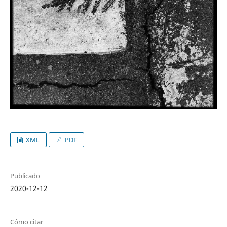
XML
PDF
Publicado
2020-12-12
Cómo citar