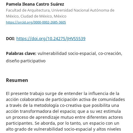
Pamela Ileana Castro Suárez
Facultad de Arquitectura, Universidad Nacional Autónoma de
México, Ciudad de México, México
https://orcid.org/0000-0002-2685-3605
DOI:
https://doi.org/10.24275/JHVS5539
Palabras clave:
vulnerabilidad socio-espacial, co-creación,
diseño participativo
Resumen
El presente trabajo surge de entender la influencia de la
acción colaborativa de participación activa de comunidades
a través de la metodología co-creativa que posibilita una
acción transformadora del espacio; que a su vez estimula
un proceso de aprendizaje mutuo entre diferentes actores
participantes. Se aborda, por lo tanto, un espacio con un
alto grado de vulnerabilidad socio-espacial y altos niveles