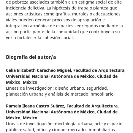
de pobreza asociados también a un estigma social de alta
incidencia delictiva. La hipótesis de trabajo plantea que
acciones artísticas como grafitis, murales o adecuaciones
viales pueden generar procesos de apropiación e
integración armónica de espacios segregados mediante la
acción participante de la comunidad que contribuye a su
vez a fortalecer la cohesión social.
Biografía del autor/a
Celia Elizabeth Caracheo Miguel,
Facultad de Arquitectura,
Universidad Nacional Autónoma de México, Ciudad de
México, México
Líneas de investigación: diseño urbano, seguridad,
planeación urbana y análisis de mercado inmobiliario.
Pamela Ileana Castro Suárez,
Facultad de Arquitectura,
Universidad Nacional Autónoma de México, Ciudad de
México, México
Líneas de investigación: morfología urbana; arte y espacio
público; salud, niños y ciudad; mercados inmobiliarios.