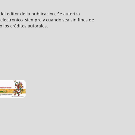
el editor de la publicación. Se autoriza
electrónico, siempre y cuando sea sin fines de
o los créditos autorales.