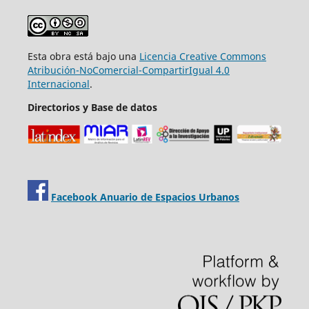
Esta obra está bajo una
Licencia Creative Commons
Atribución-NoComercial-CompartirIgual 4.0
Internacional
.
Directorios y Base de datos
Facebook Anuario de Espacios Urbanos