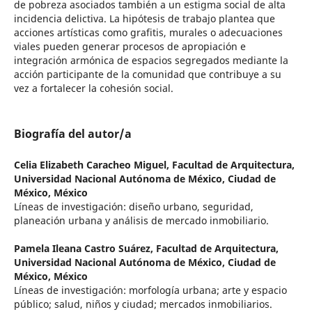
de pobreza asociados también a un estigma social de alta
incidencia delictiva. La hipótesis de trabajo plantea que
acciones artísticas como grafitis, murales o adecuaciones
viales pueden generar procesos de apropiación e
integración armónica de espacios segregados mediante la
acción participante de la comunidad que contribuye a su
vez a fortalecer la cohesión social.
Biografía del autor/a
Celia Elizabeth Caracheo Miguel,
Facultad de Arquitectura,
Universidad Nacional Autónoma de México, Ciudad de
México, México
Líneas de investigación: diseño urbano, seguridad,
planeación urbana y análisis de mercado inmobiliario.
Pamela Ileana Castro Suárez,
Facultad de Arquitectura,
Universidad Nacional Autónoma de México, Ciudad de
México, México
Líneas de investigación: morfología urbana; arte y espacio
público; salud, niños y ciudad; mercados inmobiliarios.