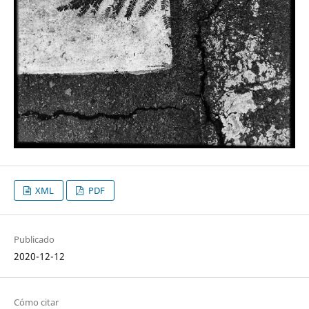
XML
PDF
Publicado
2020-12-12
Cómo citar