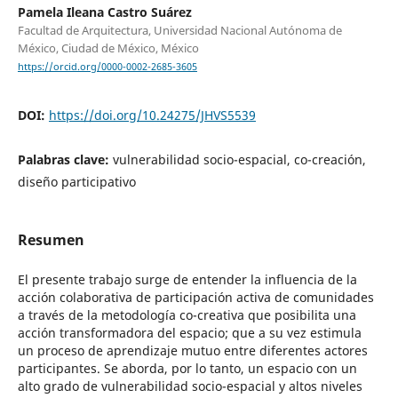
Pamela Ileana Castro Suárez
Facultad de Arquitectura, Universidad Nacional Autónoma de
México, Ciudad de México, México
https://orcid.org/0000-0002-2685-3605
DOI:
https://doi.org/10.24275/JHVS5539
Palabras clave:
vulnerabilidad socio-espacial, co-creación,
diseño participativo
Resumen
El presente trabajo surge de entender la influencia de la
acción colaborativa de participación activa de comunidades
a través de la metodología co-creativa que posibilita una
acción transformadora del espacio; que a su vez estimula
un proceso de aprendizaje mutuo entre diferentes actores
participantes. Se aborda, por lo tanto, un espacio con un
alto grado de vulnerabilidad socio-espacial y altos niveles