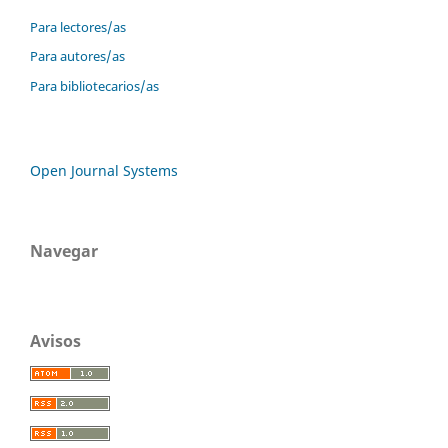
Para lectores/as
Para autores/as
Para bibliotecarios/as
Open Journal Systems
Navegar
Avisos