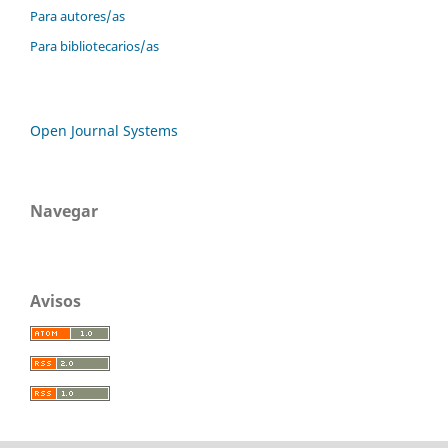
Para autores/as
Para bibliotecarios/as
Open Journal Systems
Navegar
Avisos