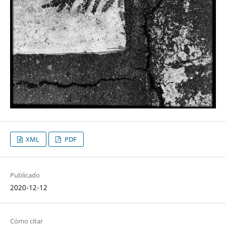
XML
PDF
Publicado
2020-12-12
Cómo citar