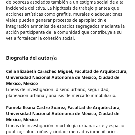
de pobreza asociados también a un estigma social de alta
incidencia delictiva. La hipótesis de trabajo plantea que
acciones artísticas como grafitis, murales o adecuaciones
viales pueden generar procesos de apropiación e
integración armónica de espacios segregados mediante la
acción participante de la comunidad que contribuye a su
vez a fortalecer la cohesión social.
Biografía del autor/a
Celia Elizabeth Caracheo Miguel,
Facultad de Arquitectura,
Universidad Nacional Autónoma de México, Ciudad de
México, México
Líneas de investigación: diseño urbano, seguridad,
planeación urbana y análisis de mercado inmobiliario.
Pamela Ileana Castro Suárez,
Facultad de Arquitectura,
Universidad Nacional Autónoma de México, Ciudad de
México, México
Líneas de investigación: morfología urbana; arte y espacio
público; salud, niños y ciudad; mercados inmobiliarios.