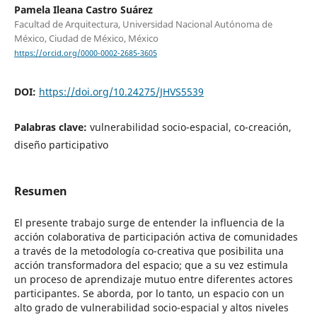
Pamela Ileana Castro Suárez
Facultad de Arquitectura, Universidad Nacional Autónoma de
México, Ciudad de México, México
https://orcid.org/0000-0002-2685-3605
DOI:
https://doi.org/10.24275/JHVS5539
Palabras clave:
vulnerabilidad socio-espacial, co-creación,
diseño participativo
Resumen
El presente trabajo surge de entender la influencia de la
acción colaborativa de participación activa de comunidades
a través de la metodología co-creativa que posibilita una
acción transformadora del espacio; que a su vez estimula
un proceso de aprendizaje mutuo entre diferentes actores
participantes. Se aborda, por lo tanto, un espacio con un
alto grado de vulnerabilidad socio-espacial y altos niveles