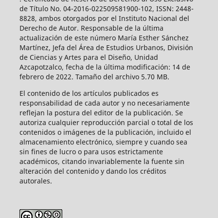
de Título No. 04-2016-022509581900-102, ISSN: 2448-
8828, ambos otorgados por el Instituto Nacional del
Derecho de Autor. Responsable de la última
actualización de este número María Esther Sánchez
Martínez, Jefa del Área de Estudios Urbanos, División
de Ciencias y Artes para el Diseño, Unidad
Azcapotzalco, fecha de la última modificación: 14 de
febrero de 2022. Tamaño del archivo 5.70 MB.
El contenido de los artículos publicados es
responsabilidad de cada autor y no necesariamente
reflejan la postura del editor de la publicación. Se
autoriza cualquier reproducción parcial o total de los
contenidos o imágenes de la publicación, incluido el
almacenamiento electrónico, siempre y cuando sea
sin fines de lucro o para usos estrictamente
académicos, citando invariablemente la fuente sin
alteración del contenido y dando los créditos
autorales.