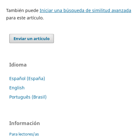
También puede
Iniciar una búsqueda de similitud avanzada
para este artículo.
Enviar un artículo
Idioma
Español (España)
English
Português (Brasil)
Información
Para lectores/as