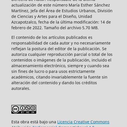
actualización de este número María Esther Sánchez
Martínez, Jefa del Área de Estudios Urbanos, División
de Ciencias y Artes para el Diseño, Unidad
Azcapotzalco, fecha de la última modificación: 14 de
febrero de 2022. Tamaño del archivo 5.70 MB.
El contenido de los artículos publicados es
responsabilidad de cada autor y no necesariamente
reflejan la postura del editor de la publicación. Se
autoriza cualquier reproducción parcial o total de los
contenidos o imágenes de la publicación, incluido el
almacenamiento electrónico, siempre y cuando sea
sin fines de lucro o para usos estrictamente
académicos, citando invariablemente la fuente sin
alteración del contenido y dando los créditos
autorales.
Esta obra está bajo una
Licencia Creative Commons