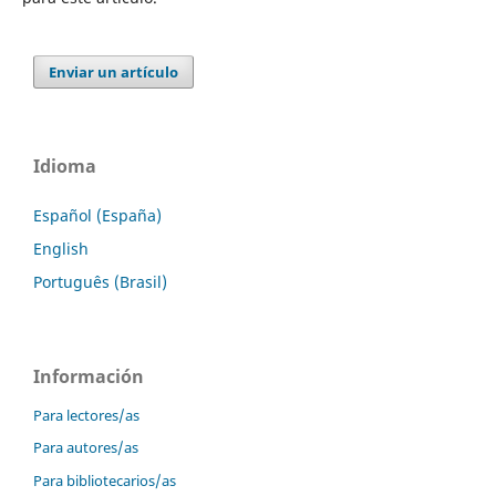
Enviar un artículo
Idioma
Español (España)
English
Português (Brasil)
Información
Para lectores/as
Para autores/as
Para bibliotecarios/as