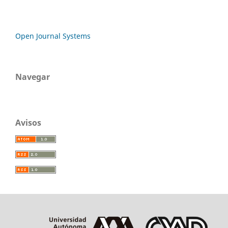
Open Journal Systems
Navegar
Avisos