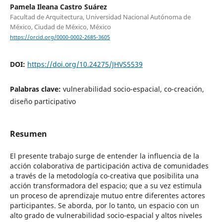
Pamela Ileana Castro Suárez
Facultad de Arquitectura, Universidad Nacional Autónoma de
México, Ciudad de México, México
https://orcid.org/0000-0002-2685-3605
DOI:
https://doi.org/10.24275/JHVS5539
Palabras clave:
vulnerabilidad socio-espacial, co-creación,
diseño participativo
Resumen
El presente trabajo surge de entender la influencia de la
acción colaborativa de participación activa de comunidades
a través de la metodología co-creativa que posibilita una
acción transformadora del espacio; que a su vez estimula
un proceso de aprendizaje mutuo entre diferentes actores
participantes. Se aborda, por lo tanto, un espacio con un
alto grado de vulnerabilidad socio-espacial y altos niveles