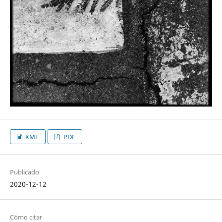
XML
PDF
Publicado
2020-12-12
Cómo citar