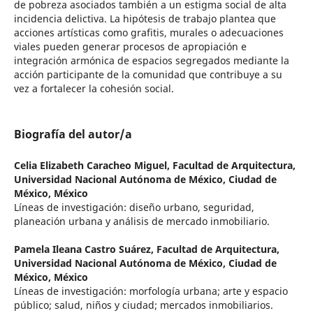
de pobreza asociados también a un estigma social de alta
incidencia delictiva. La hipótesis de trabajo plantea que
acciones artísticas como grafitis, murales o adecuaciones
viales pueden generar procesos de apropiación e
integración armónica de espacios segregados mediante la
acción participante de la comunidad que contribuye a su
vez a fortalecer la cohesión social.
Biografía del autor/a
Celia Elizabeth Caracheo Miguel,
Facultad de Arquitectura,
Universidad Nacional Autónoma de México, Ciudad de
México, México
Líneas de investigación: diseño urbano, seguridad,
planeación urbana y análisis de mercado inmobiliario.
Pamela Ileana Castro Suárez,
Facultad de Arquitectura,
Universidad Nacional Autónoma de México, Ciudad de
México, México
Líneas de investigación: morfología urbana; arte y espacio
público; salud, niños y ciudad; mercados inmobiliarios.