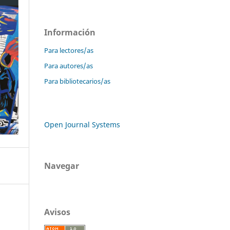
Información
Para lectores/as
Para autores/as
Para bibliotecarios/as
Open Journal Systems
Navegar
Avisos