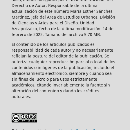
Derecho de Autor. Responsable de la última
actualización de este número María Esther Sánchez
Martínez, Jefa del Área de Estudios Urbanos, División
de Ciencias y Artes para el Diseño, Unidad
Azcapotzalco, fecha de la última modificación: 14 de
febrero de 2022. Tamaño del archivo 5.70 MB.
El contenido de los artículos publicados es
responsabilidad de cada autor y no necesariamente
reflejan la postura del editor de la publicación. Se
autoriza cualquier reproducción parcial o total de los
contenidos o imágenes de la publicación, incluido el
almacenamiento electrónico, siempre y cuando sea
sin fines de lucro o para usos estrictamente
académicos, citando invariablemente la fuente sin
alteración del contenido y dando los créditos
autorales.