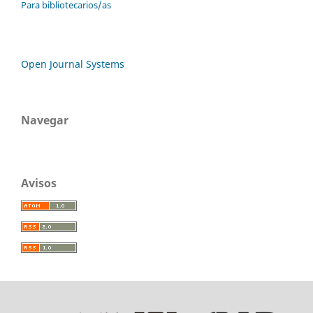
Para bibliotecarios/as
Open Journal Systems
Navegar
Avisos