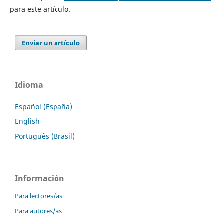
para este artículo.
Enviar un artículo
Idioma
Español (España)
English
Português (Brasil)
Información
Para lectores/as
Para autores/as