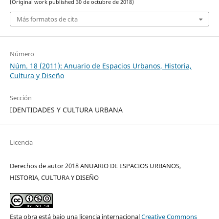
(Original work published 30 de octubre de 2018)
Más formatos de cita
Número
Núm. 18 (2011): Anuario de Espacios Urbanos, Historia,
Cultura y Diseño
Sección
IDENTIDADES Y CULTURA URBANA
Licencia
Derechos de autor 2018 ANUARIO DE ESPACIOS URBANOS,
HISTORIA, CULTURA Y DISEÑO
Esta obra está bajo una licencia internacional
Creative Commons