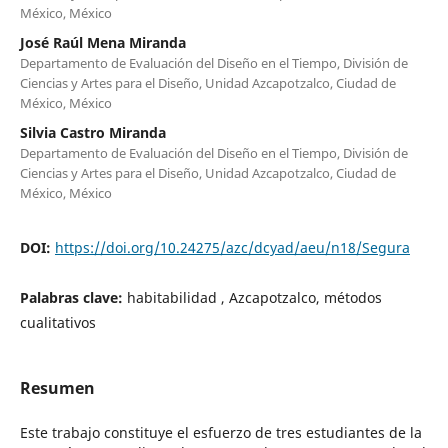
México, México
José Raúl Mena Miranda
Departamento de Evaluación del Diseño en el Tiempo, División de
Ciencias y Artes para el Diseño, Unidad Azcapotzalco, Ciudad de
México, México
Silvia Castro Miranda
Departamento de Evaluación del Diseño en el Tiempo, División de
Ciencias y Artes para el Diseño, Unidad Azcapotzalco, Ciudad de
México, México
DOI:
https://doi.org/10.24275/azc/dcyad/aeu/n18/Segura
Palabras clave:
habitabilidad , Azcapotzalco, métodos
cualitativos
Resumen
Este trabajo constituye el esfuerzo de tres estudiantes de la