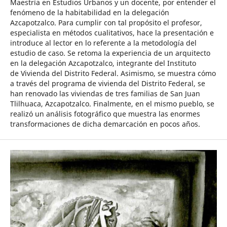
Maestría en Estudios Urbanos y un docente, por entender el
fenómeno de la habitabilidad en la delegación
Azcapotzalco. Para cumplir con tal propósito el profesor,
especialista en métodos cualitativos, hace la presentación e
introduce al lector en lo referente a la metodología del
estudio de caso. Se retoma la experiencia de un arquitecto
en la delegación Azcapotzalco, integrante del Instituto
de Vivienda del Distrito Federal. Asimismo, se muestra cómo
a través del programa de vivienda del Distrito Federal, se
han renovado las viviendas de tres familias de San Juan
Tlilhuaca, Azcapotzalco. Finalmente, en el mismo pueblo, se
realizó un análisis fotográfico que muestra las enormes
transformaciones de dicha demarcación en pocos años.